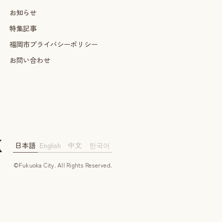
お知らせ
特集記事
福岡市プライバシーポリシー
お問い合わせ
日本語
English
中文
한국어
©Fukuoka City. AII Rights Reserved.