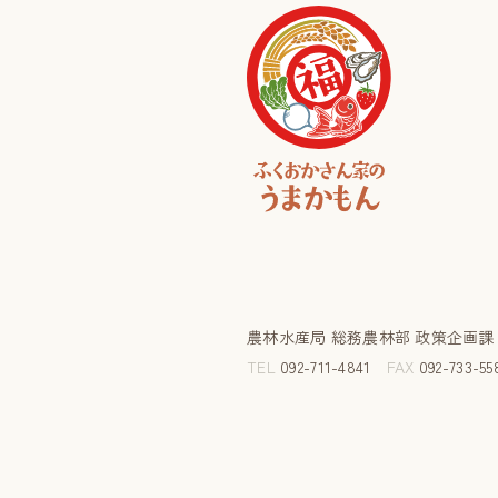
農林水産局 総務農林部 政策企画
TEL
092-711-4841
FAX
092-733-