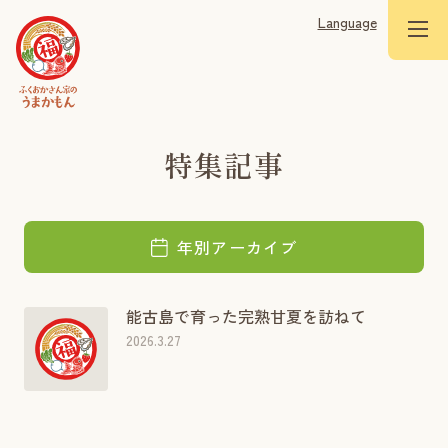
Language
特集記事
年別アーカイブ
能古島で育った完熟甘夏を訪ねて
2026.3.27