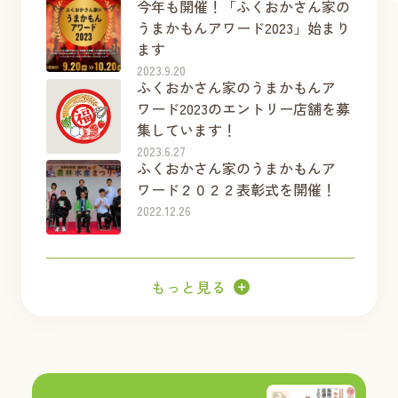
今年も開催！「ふくおかさん家の
うまかもんアワード2023」始まり
ます
2023.9.20
ふくおかさん家のうまかもんア
ワード2023のエントリー店舗を募
集しています！
2023.6.27
ふくおかさん家のうまかもんア
ワード２０２２表彰式を開催！
2022.12.26
もっと見る