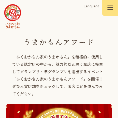
Language
「ふくおかさん家のうまかもん」を積極的に使用し
ている認定店の中から、魅力的だと思うお店に投票
してグランプリ・準グランプリを選出するイベント
「ふくおかさん家のうまかもんアワード」を開催！
ぜひ入賞店舗をチェックして、お店に足を運んでみ
てください。