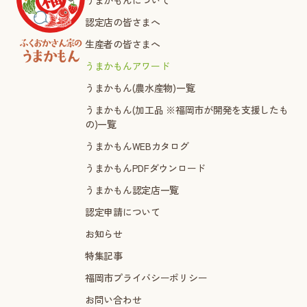
うまかもんについて
認定店の皆さまへ
生産者の皆さまへ
うまかもんアワード
うまかもん(農水産物)一覧
うまかもん(加工品 ※福岡市が開発を支援したも
の)一覧
うまかもんWEBカタログ
うまかもんPDFダウンロード
うまかもん認定店一覧
認定申請について
お知らせ
特集記事
福岡市プライバシーポリシー
お問い合わせ