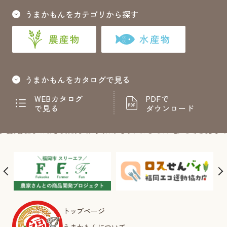
うまかもんをカテゴリから探す
農産物
水産物
うまかもんをカタログで見る
WEBカタログ
PDFで
で見る
ダウンロード
トップページ