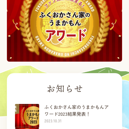
ふくおかさん家のうまかもんア
ワード2023結果発表！
2023.10.31