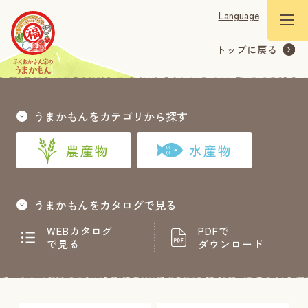
Language
うまかもんをカテゴリから探す
農産物
水産物
うまかもんをカタログで見る
WEBカタログ
PDFで
で見る
ダウンロード