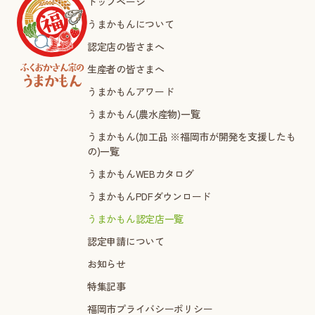
トップページ
うまかもんについて
認定店の皆さまへ
生産者の皆さまへ
うまかもんアワード
うまかもん(農水産物)一覧
うまかもん(加工品 ※福岡市が開発を支援したも
の)一覧
うまかもんWEBカタログ
うまかもんPDFダウンロード
うまかもん認定店一覧
認定申請について
お知らせ
特集記事
福岡市プライバシーポリシー