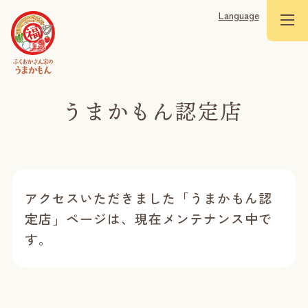
Language
アクセスいただきました「うまかもん認
定店」ページは、現在メンテナンス中で
す。