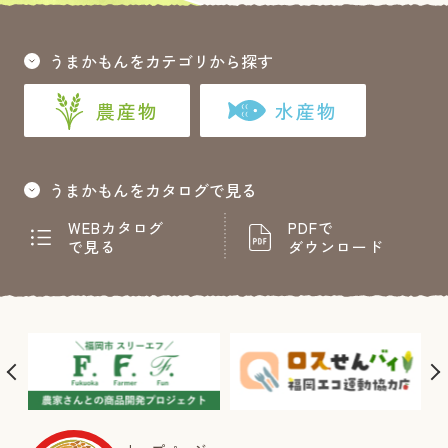
うまかもんをカテゴリから探す
農産物
水産物
うまかもんをカタログで見る
WEBカタログ
PDFで
で見る
ダウンロード