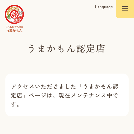
Language
アクセスいただきました「うまかもん認
定店」ページは、現在メンテナンス中で
す。