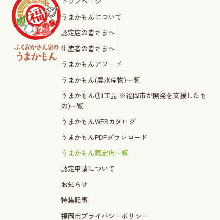
トップページ
うまかもんについて
認定店の皆さまへ
生産者の皆さまへ
うまかもんアワード
うまかもん(農水産物)一覧
うまかもん(加工品 ※福岡市が開発を支援したも
の)一覧
うまかもんWEBカタログ
うまかもんPDFダウンロード
うまかもん認定店一覧
認定申請について
お知らせ
特集記事
福岡市プライバシーポリシー