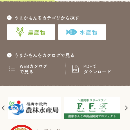
うまかもんをカテゴリから探す
農産物
水産物
うまかもんをカタログで見る
WEBカタログ
PDFで
で見る
ダウンロード