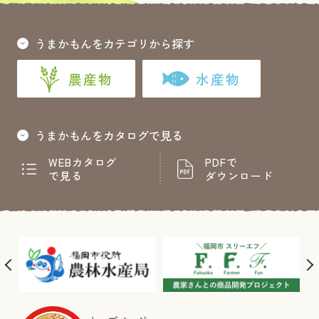
うまかもんをカテゴリから探す
農産物
水産物
うまかもんをカタログで見る
WEBカタログ
PDFで
で見る
ダウンロード