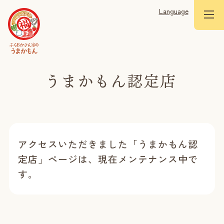
Language
アクセスいただきました「うまかもん認
定店」ページは、現在メンテナンス中で
す。