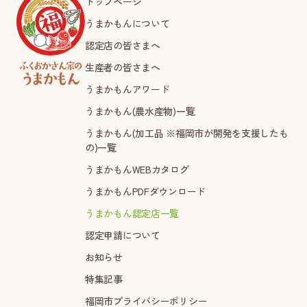
トップページ
うまかもんについて
認定店の皆さまへ
生産者の皆さまへ
うまかもんアワード
うまかもん(農水産物)一覧
うまかもん(加工品 ※福岡市が開発を支援したも
の)一覧
うまかもんWEBカタログ
うまかもんPDFダウンロード
うまかもん認定店一覧
認定申請について
お知らせ
特集記事
福岡市プライバシーポリシー