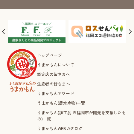
トップページ
うまかもんについて
認定店の皆さまへ
生産者の皆さまへ
うまかもんアワード
うまかもん(農水産物)一覧
うまかもん(加工品 ※福岡市が開発を支援したも
の)一覧
うまかもんWEBカタログ