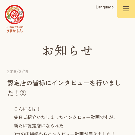
Language
2018/3/19
認定店の皆様にインタビューを行いまし
た！②
こんにちは！
先日ご紹介いたしましたインタビュー動画ですが、
新たに認定店になられた
3つの店舗様からインタビュー動画が届きました！