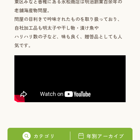
東区みなと香椎にある永松商店は明治創業百余年の
老舗海産物問屋。
問屋の目利きで吟味されたものを取り扱っており、
自社加工品も明太子や干し物・漬け魚や
ハリハリ数の子など、味も良く、贈答品としても人
気です。
カテゴリ
年別アーカイブ