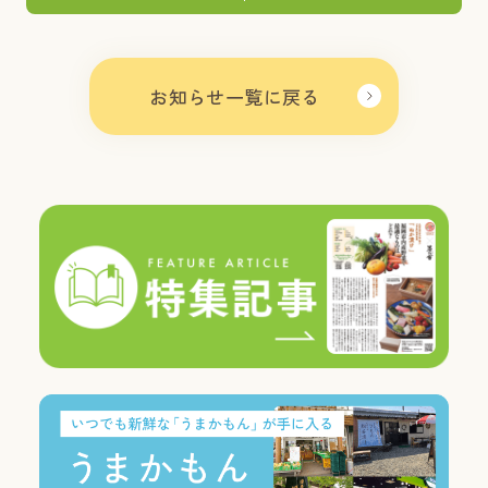
お知らせ一覧に戻る