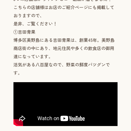
こちらの店舗様はお店のご紹介ページにも掲載して
おりますので、
是非、ご覧ください！
①吉田青果
博多区美野島にある吉田青果は、創業45年。美野島
商店街の中にあり、地元住民や多くの飲食店の御用
達になっています。
活気がある八百屋なので、野菜の鮮度バツグンで
す。