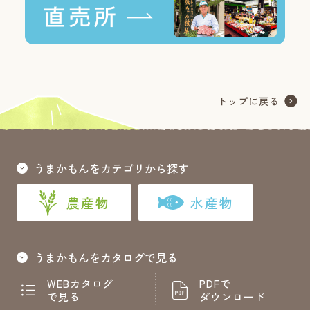
うまかもんをカテゴリから探す
農産物
水産物
うまかもんをカタログで見る
WEBカタログ
PDFで
で見る
ダウンロード