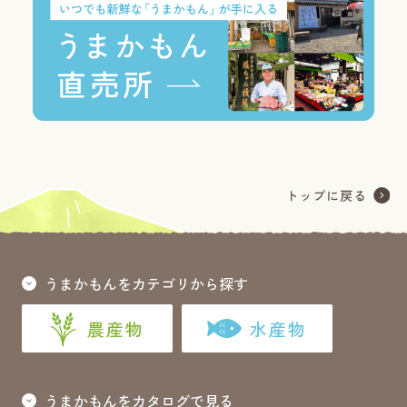
うまかもんをカテゴリから探す
農産物
水産物
うまかもんをカタログで見る