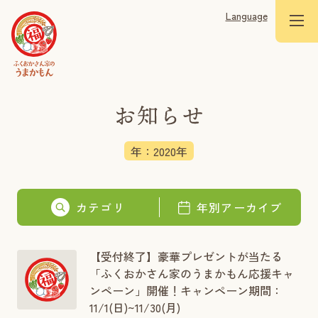
Language
年：2020年
カテゴリ
年別アーカイブ
【受付終了】豪華プレゼントが当たる
「ふくおかさん家のうまかもん応援キャ
ンペーン」開催！キャンペーン期間：
11/1(日)~11/30(月)