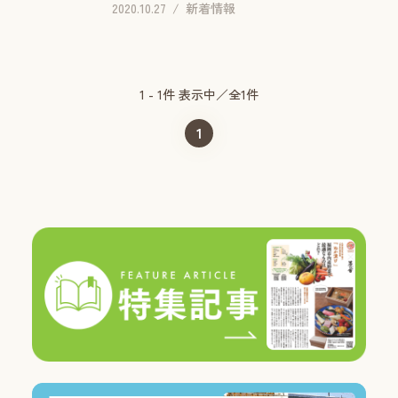
2020.10.27
新着情報
1 - 1件 表示中／全1件
1