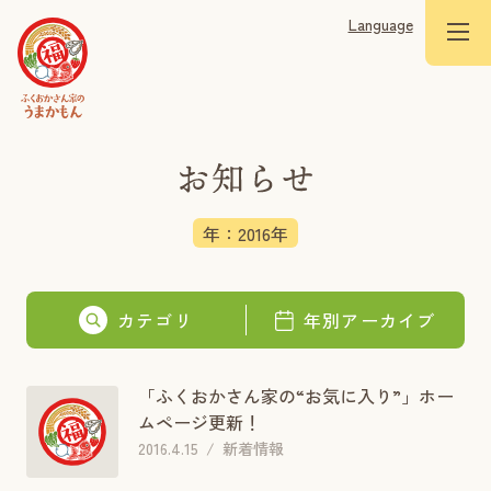
Language
年：2016年
カテゴリ
年別アーカイブ
「ふくおかさん家の“お気に入り”」ホー
ムページ更新！
2016.4.15
新着情報