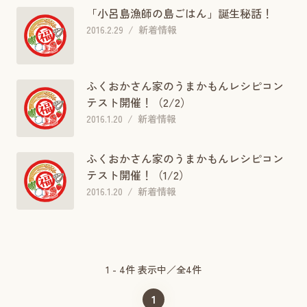
「小呂島漁師の島ごはん」誕生秘話！
2016.2.29
新着情報
ふくおかさん家のうまかもんレシピコン
テスト開催！（2/2）
2016.1.20
新着情報
ふくおかさん家のうまかもんレシピコン
テスト開催！（1/2）
2016.1.20
新着情報
1 - 4件 表示中／全4件
1