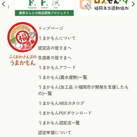
トップページ
うまかもんについて
認定店の皆さまへ
生産者の皆さまへ
うまかもんアワード
うまかもん(農水産物)一覧
うまかもん(加工品 ※福岡市が開発を支援したも
の)一覧
うまかもんWEBカタログ
うまかもんPDFダウンロード
うまかもん認定店一覧
認定申請について