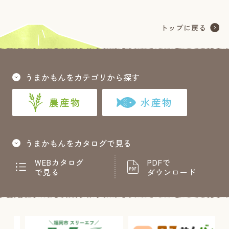
うまかもんをカテゴリから探す
農産物
水産物
うまかもんをカタログで見る
WEBカタログ
PDFで
で見る
ダウンロード