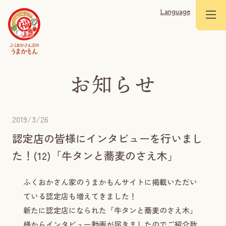
Language
2019/3/26
認定店の皆様にインタビューを行いまし
た！(12)「牛タンと蕎麦のさえ木」
ふくおかさん家のうまかもんサイトに掲載いただい
ている認定店も増えてきました！
新たに認定店になられた「牛タンと蕎麦のさえ木」
様からインタビュー動画が届きましたのでご紹介致