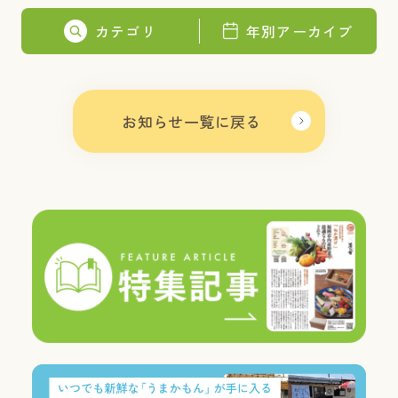
カテゴリ
年別アーカイブ
お知らせ一覧に戻る