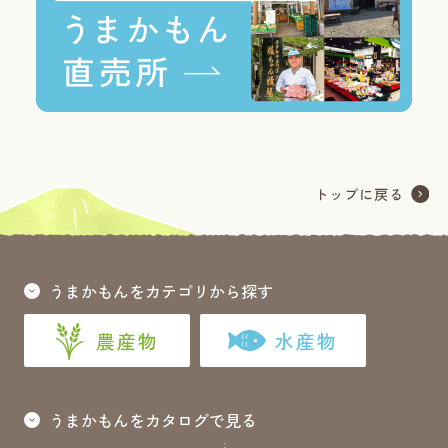
うまかもんをカテゴリから探す
農産物
水産物
うまかもんをカタログで見る