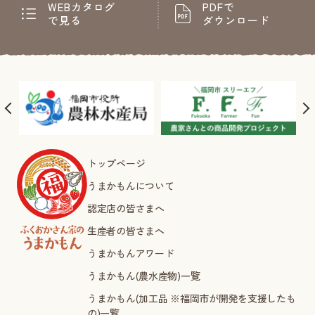
WEBカタログ
PDFで
で見る
ダウンロード
トップページ
うまかもんについて
認定店の皆さまへ
生産者の皆さまへ
うまかもんアワード
うまかもん(農水産物)一覧
うまかもん(加工品 ※福岡市が開発を支援したも
の)一覧