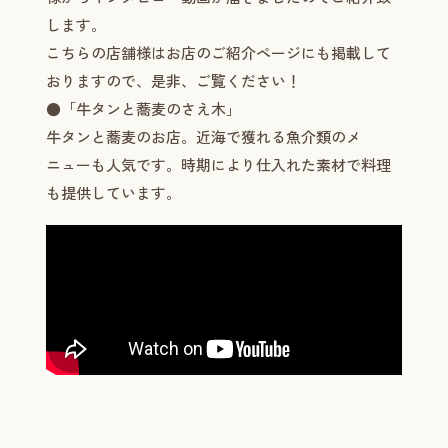
します。
こちらの店舗様はお店のご紹介ページにも掲載して
おりますので、是非、ご覧ください！
●「牛タンと蕎麦のさえ木」
牛タンと蕎麦のお店。近海で獲れる魚介類のメ
ニューも人気です。時期により仕入れた素材で料理
も提供しています。