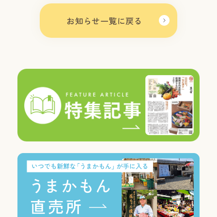
お知らせ一覧に戻る