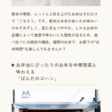
新米の季節、ふっくらと炊き上げたお米はそれだけ
で「ごちそう」です。新米は水分が多いため味わい
がみずみずしく、見た目もつややか。しかもお米の
品種によって食感や味わいにも個性が出るため、食
べ比べには絶好の機会。福岡のお米で、お家での“お
米時間”を楽しんでみませんか？
お弁当にぴったりのお米を中華惣菜と
味わえる
「ぱんだのゴハン」