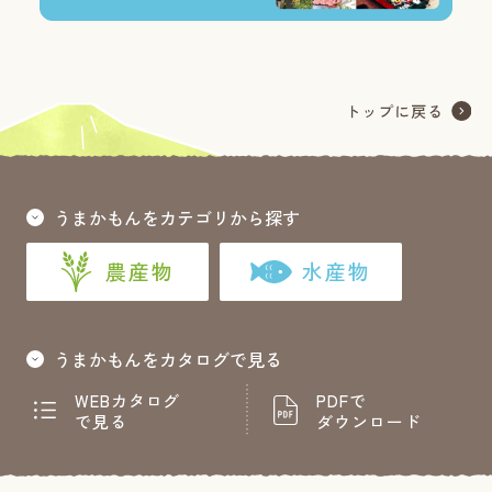
うまかもんをカテゴリから探す
農産物
水産物
うまかもんをカタログで見る
WEBカタログ
PDFで
で見る
ダウンロード