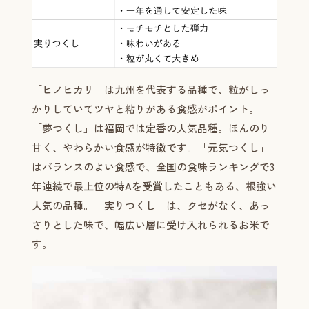
「ヒノヒカリ」は九州を代表する品種で、粒がしっ
かりしていてツヤと粘りがある食感がポイント。
「夢つくし」は福岡では定番の人気品種。ほんのり
甘く、やわらかい食感が特徴です。「元気つくし」
はバランスのよい食感で、全国の食味ランキングで3
年連続で最上位の特Aを受賞したこともある、根強い
人気の品種。「実りつくし」は、クセがなく、あっ
さりとした味で、幅広い層に受け入れられるお米で
す。