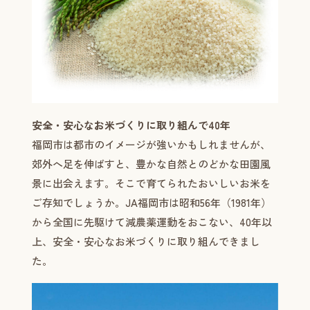
安全・安心なお米づくりに取り組んで40年
福岡市は都市のイメージが強いかもしれませんが、
郊外へ足を伸ばすと、豊かな自然とのどかな田園風
景に出会えます。そこで育てられたおいしいお米を
ご存知でしょうか。JA福岡市は昭和56年（1981年）
から全国に先駆けて減農薬運動をおこない、40年以
上、安全・安心なお米づくりに取り組んできまし
た。