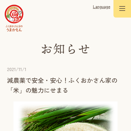
Language
2021/11/1
減農薬で安全・安心！ふくおかさん家の
「米」の魅力にせまる