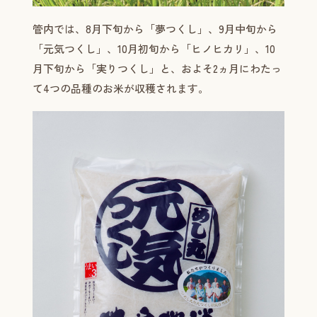
管内では、8月下旬から「夢つくし」、9月中旬から
「元気つくし」、10月初旬から「ヒノヒカリ」、10
月下旬から「実りつくし」と、およそ2ヵ月にわたっ
て4つの品種のお米が収穫されます。