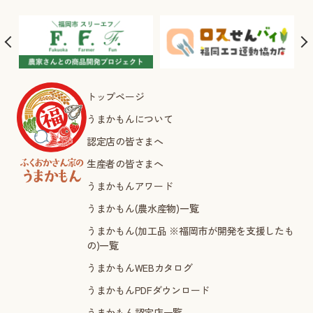
トップページ
うまかもんについて
認定店の皆さまへ
生産者の皆さまへ
うまかもんアワード
うまかもん(農水産物)一覧
うまかもん(加工品 ※福岡市が開発を支援したも
の)一覧
うまかもんWEBカタログ
うまかもんPDFダウンロード
うまかもん認定店一覧