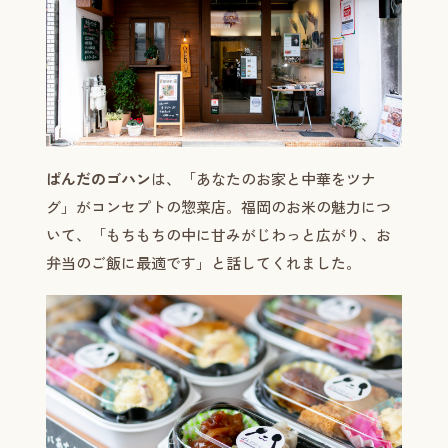
ぱんだのゴハン
は、「あなたのお家と中華をツナ
グ」がコンセプトの惣菜店。福岡のお米の魅力につ
いて、「もちもちの中に甘みがじわっと広がり、お
弁当のご飯に最適です」と話してくれました。