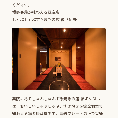
ください。
博多春菊が味わえる認定店
しゃぶしゃぶすき焼きの店 縁-ENISHI-
薬院にある
しゃぶしゃぶすき焼きの店 縁-ENISHI-
は、おいしいしゃぶしゃぶ、すき焼きを完全個室で
味わえる鍋系居酒屋です。溶岩プレートの上で旨味