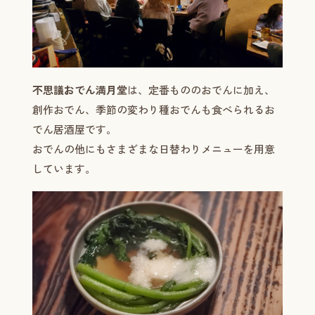
不思議おでん満月堂
は、定番もののおでんに加え、
創作おでん、季節の変わり種おでんも食べられるお
でん居酒屋です。
おでんの他にもさまざまな日替わりメニューを用意
しています。