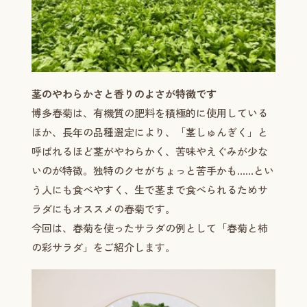
茎のやわらかさと香りのよさが特徴です
博多春菊は、有機質の肥料を積極的に使用している
ほか、長年の品種選定により、「茎しゅんぎく」と
呼ばれるほど茎がやわらかく、苦味やえぐみが少な
いのが特徴。独特のクセがちょっと苦手かも……とい
う人にも食べやすく、生で茎まで食べられるためサ
ラダにもオススメの春菊です。
今回は、春菊を使ったサラダの例として「春菊と柿
の彩サラダ」をご紹介します。