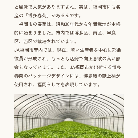
と風味で人気がありますよね。実は、福岡市にも名
産の「博多春菊」があるんです。
福岡市の春菊は、昭和30年代から年間栽培が本格
的に始まりました。市内では博多区、南区、早良
区、西区で栽培されています。
JA福岡市管内では、現在、若い生産者を中心に部会
役員が形成され、もっとも活発で向上意欲の高い部
会となっています。また、JA福岡市が出荷する博多
春菊のパッケージデザインには、博多織の献上柄が
使用され、福岡らしさを表現しています。