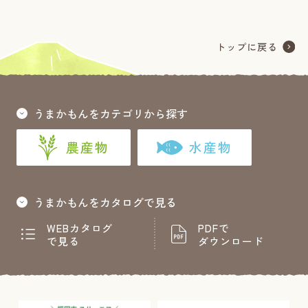
うまかもんをカテゴリから探す
農産物
水産物
うまかもんをカタログで見る
WEBカタログ
PDFで
で見る
ダウンロード