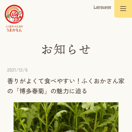
Language
2021/12/6
香りがよくて食べやすい！ふくおかさん家
の「博多春菊」の魅力に迫る