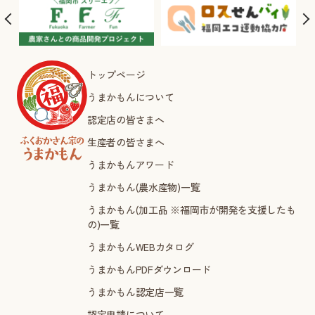
トップページ
うまかもんについて
認定店の皆さまへ
生産者の皆さまへ
うまかもんアワード
うまかもん(農水産物)一覧
うまかもん(加工品 ※福岡市が開発を支援したも
の)一覧
うまかもんWEBカタログ
うまかもんPDFダウンロード
うまかもん認定店一覧
認定申請について