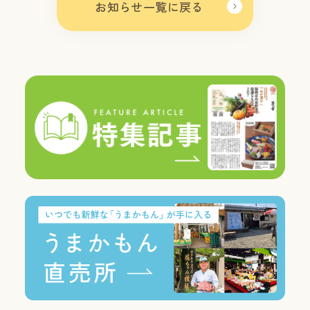
お知らせ一覧に戻る