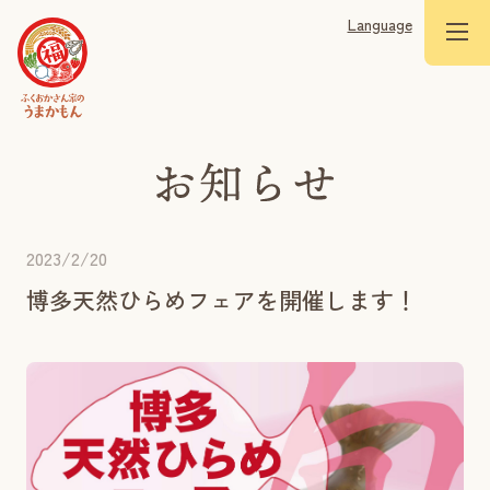
Language
2023/2/20
博多天然ひらめフェアを開催します！