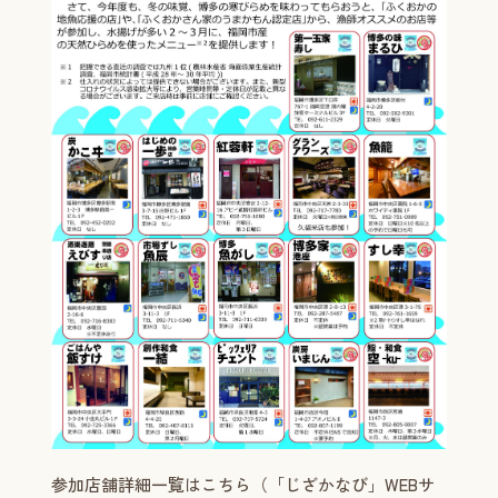
参加店舗詳細一覧はこちら（「じざかなび」WEBサ