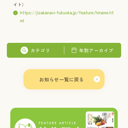
イト）
https://jizakanavi-fukuoka.jp/feature/hirame.ht
ml
カテゴリ
年別アーカイブ
お知らせ一覧に戻る