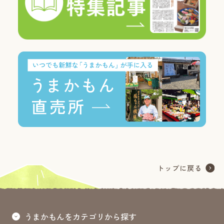
うまかもんをカテゴリから探す