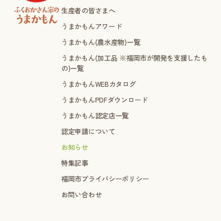
生産者の皆さまへ
うまかもんアワード
うまかもん(農水産物)一覧
うまかもん(加工品 ※福岡市が開発を支援したも
の)一覧
うまかもんWEBカタログ
うまかもんPDFダウンロード
うまかもん認定店一覧
認定申請について
お知らせ
特集記事
福岡市プライバシーポリシー
お問い合わせ