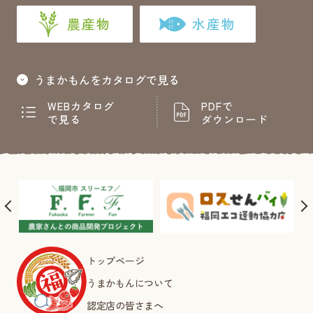
農産物
水産物
うまかもんをカタログで見る
WEBカタログ
PDFで
で見る
ダウンロード
トップページ
うまかもんについて
認定店の皆さまへ