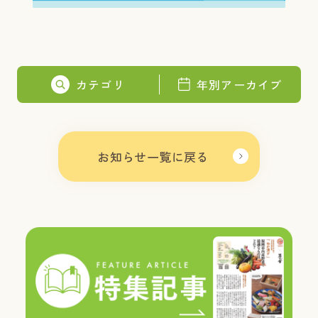
カテゴリ
年別アーカイブ
お知らせ一覧に戻る