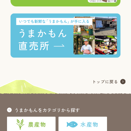
うまかもんをカテゴリから探す
農産物
水産物