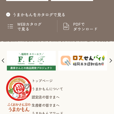
うまかもんをカタログで見る
WEBカタログ
PDFで
で見る
ダウンロード
トップページ
うまかもんについて
認定店の皆さまへ
生産者の皆さまへ
うまかもんアワード