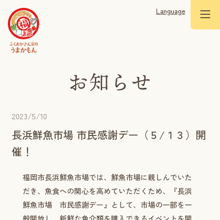
Language
2023/5/10
長浜鮮魚市場 市民感謝デー（５/１３）開
催！
福岡市長浜鮮魚市場では、鮮魚市場に親しんでいた
だき、魚食への関心を高めていただくため、『長浜
鮮魚市場 市民感謝デー』として、市場の一部を一
般開放し、新鮮な魚介類を購入できるイベントを開