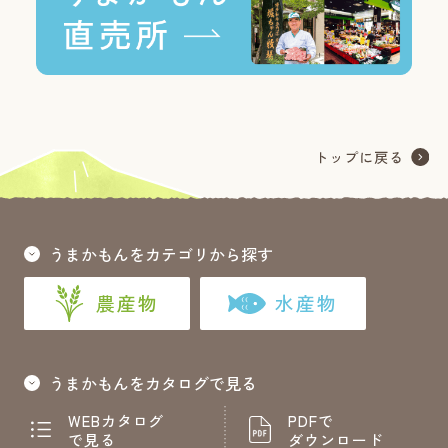
うまかもんをカテゴリから探す
農産物
水産物
うまかもんをカタログで見る
WEBカタログ
PDFで
で見る
ダウンロード