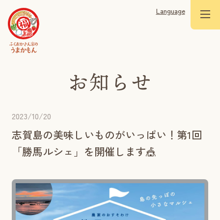
Language
2023/10/20
志賀島の美味しいものがいっぱい！第1回
「勝馬ルシェ」を開催します🎪