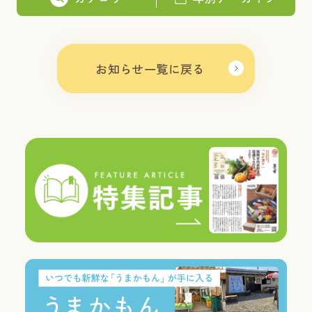
お知らせ一覧に戻る