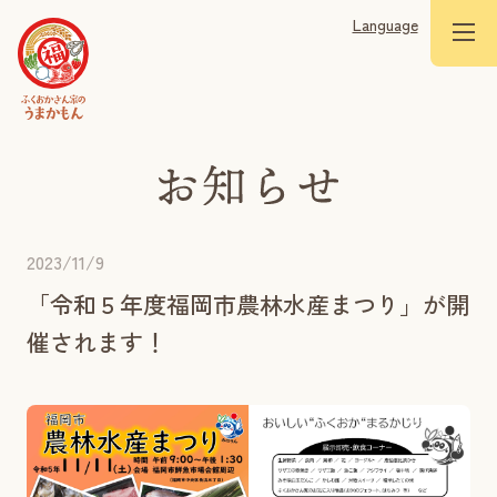
Language
2023/11/9
「令和５年度福岡市農林水産まつり」が開
催されます！