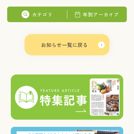
カテゴリ
年別アーカイブ
お知らせ一覧に戻る