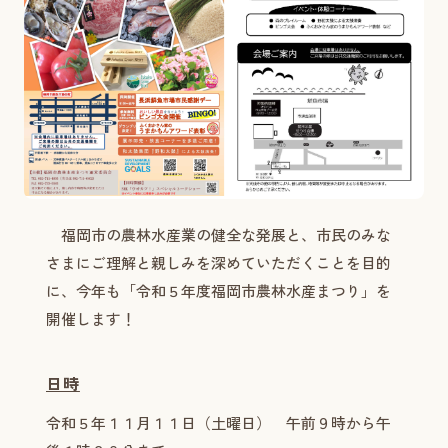
福岡市の農林水産業の健全な発展と、市民のみな
さまにご理解と親しみを深めていただくことを目的
に、今年も「令和５年度福岡市農林水産まつり」を
開催します！
日時
令和５年１１月１１日（土曜日） 午前９時から午