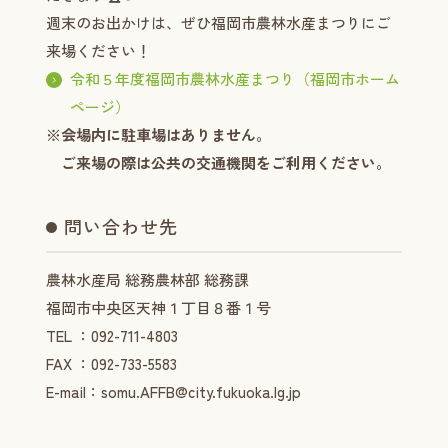
週末のお出かけは、ぜひ福岡市農林水産まつりにご
来場ください！
令和５年度福岡市農林水産まつり（福岡市ホーム
ページ）
※会場内に駐車場はありません。
ご来場の際は公共の交通機関をご利用ください。
問い合わせ先
農林水産局 総務農林部 総務課
福岡市中央区天神１丁目８番１号
TEL ：092-711-4803
FAX ：092-733-5583
E-mail：somu.AFFB@city.fukuoka.lg.jp