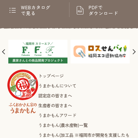
WEBカタログ
PDFで
で見る
ダウンロード
トップページ
うまかもんについて
認定店の皆さまへ
生産者の皆さまへ
うまかもんアワード
うまかもん(農水産物)一覧
うまかもん(加工品 ※福岡市が開発を支援したも