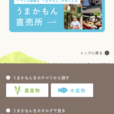
うまかもんをカテゴリから探す
農産物
水産物
うまかもんをカタログで見る