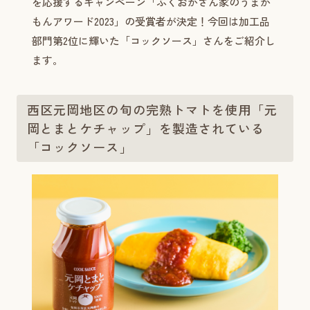
を応援するキャンペーン「ふくおかさん家のうまか
もんアワード2023」の受賞者が決定！今回は加工品
部門第2位に輝いた「コックソース」さんをご紹介し
ます。
西区元岡地区の旬の完熟トマトを使用「元
岡とまとケチャップ」を製造されている
「コックソース」