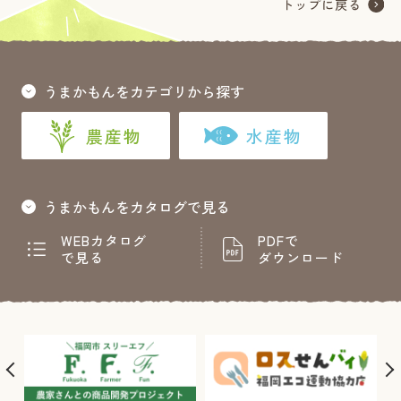
うまかもんをカテゴリから探す
農産物
水産物
うまかもんをカタログで見る
WEBカタログ
PDFで
で見る
ダウンロード