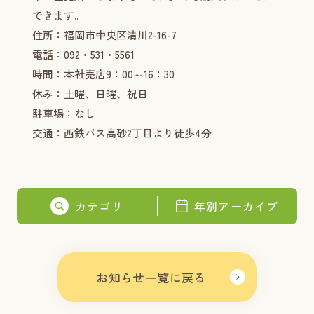
できます。
住所：福岡市中央区清川2-16-7
電話：092・531・5561
時間：本社売店9：00～16：30
休み：土曜、日曜、祝日
駐車場：なし
交通：西鉄バス高砂2丁目より徒歩4分
カテゴリ
年別アーカイブ
お知らせ一覧に戻る