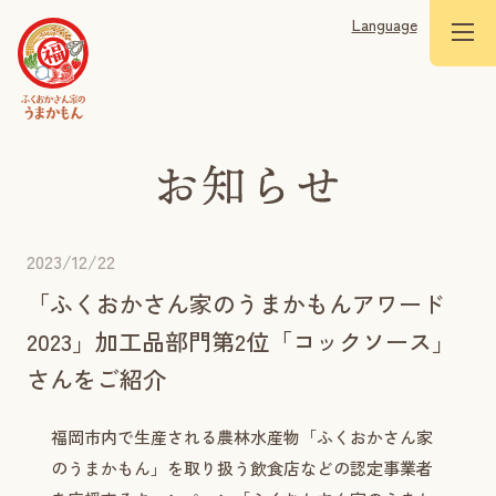
Language
2023/12/22
「ふくおかさん家のうまかもんアワード
2023」加工品部門第2位「コックソース」
さんをご紹介
福岡市内で生産される農林水産物「ふくおかさん家
のうまかもん」を取り扱う飲食店などの認定事業者