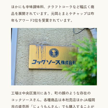
ほかにも辛味調味料、クラフトコーラなど幅広く商
品を展開されています。元岡とまとケチャップは昨
年もアワード2位を受賞されています。
工場は中央区清川にあり、町の顔のような存在の
コックソースさん。各種商品は本社売店ほかJA福岡
市の直売所「じょうもんさん」でも購入することが