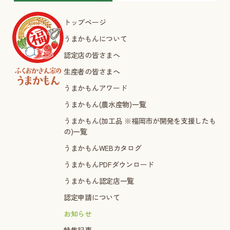
トップページ
うまかもんについて
認定店の皆さまへ
生産者の皆さまへ
うまかもんアワード
うまかもん(農水産物)一覧
うまかもん(加工品 ※福岡市が開発を支援したも
の)一覧
うまかもんWEBカタログ
うまかもんPDFダウンロード
うまかもん認定店一覧
認定申請について
お知らせ