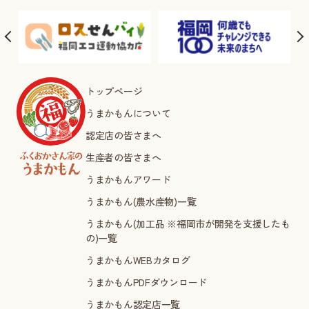
トップページ
うまかもんについて
認定店の皆さまへ
生産者の皆さまへ
うまかもんアワード
うまかもん(農水産物)一覧
うまかもん(加工品 ※福岡市が開発を支援したも
の)一覧
うまかもんWEBカタログ
うまかもんPDFダウンロード
うまかもん認定店一覧