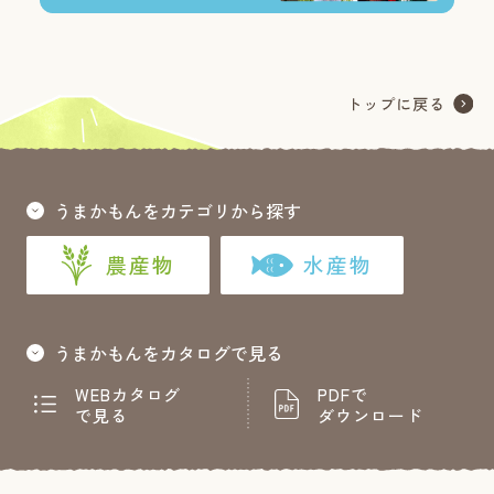
うまかもんをカテゴリから探す
農産物
水産物
うまかもんをカタログで見る
WEBカタログ
PDFで
で見る
ダウンロード