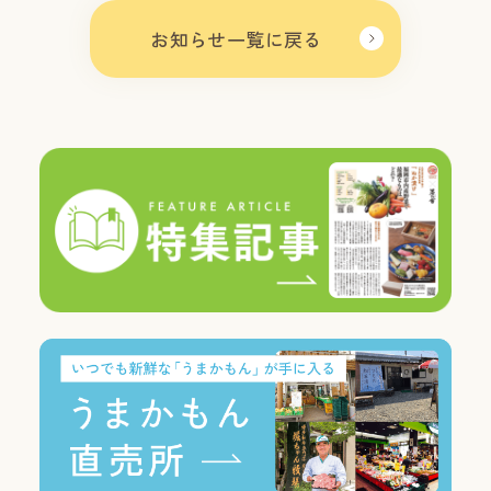
お知らせ一覧に戻る