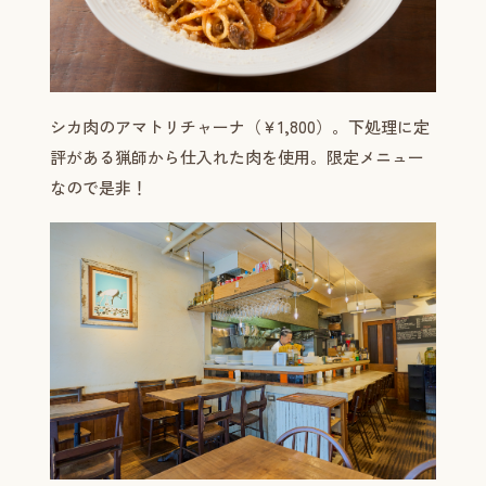
シカ肉のアマトリチャーナ（￥1,800）。下処理に定
評がある猟師から仕入れた肉を使用。限定メニュー
なので是非！