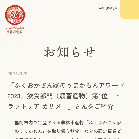
Language
2024/1/5
「ふくおかさん家のうまかもんアワード
2023」飲食部門（農畜産物）第1位「ト
ラットリア カリメロ」さんをご紹介
福岡市内で生産される農林水産物「ふくおかさん家
のうまかもん」を取り扱う飲食店などの認定事業者