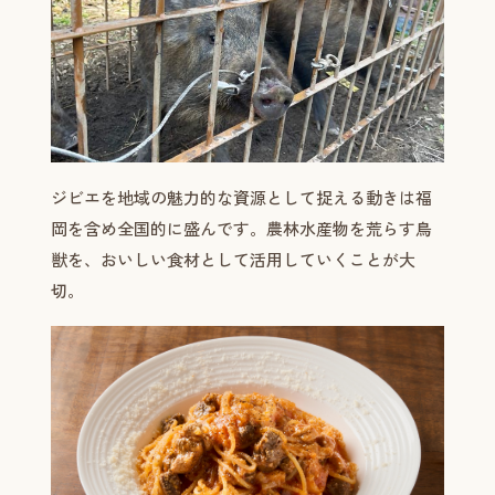
ジビエを地域の魅力的な資源として捉える動きは福
岡を含め全国的に盛んです。農林水産物を荒らす鳥
獣を、おいしい食材として活用していくことが大
切。