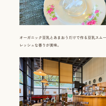
オーガニック豆乳とあまおうだけで作る豆乳スムー
レッシュな香りが美味。