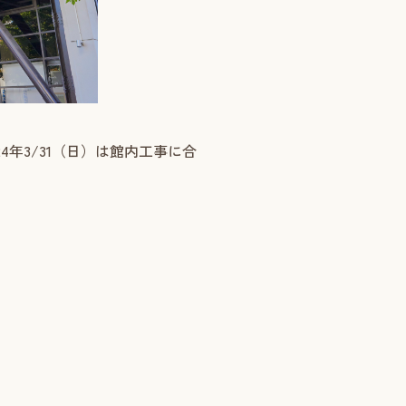
24年3/31（日）は館内工事に合