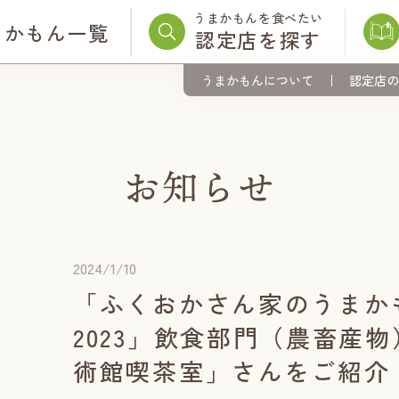
うまかもんを食べたい
まかもん一覧
認定店を探す
うまかもんについて
認定店の
2024/1/10
「ふくおかさん家のうまか
2023」飲食部門（農畜産
術館喫茶室」さんをご紹介