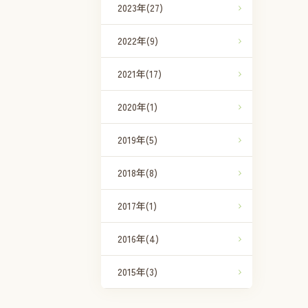
2023年
(27)
2022年
(9)
2021年
(17)
2020年
(1)
2019年
(5)
2018年
(8)
2017年
(1)
2016年
(4)
2015年
(3)