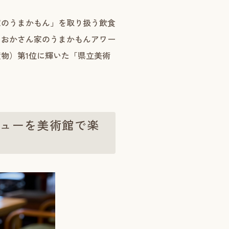
家のうまかもん」を取り扱う飲食
くおかさん家のうまかもんアワー
産物）第1位に輝いた「県立美術
ューを美術館で楽