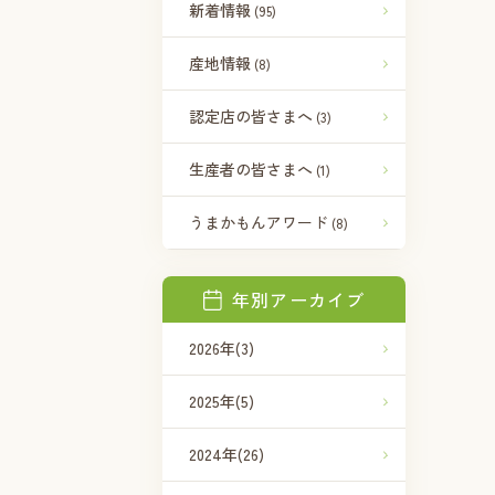
新着情報
(95)
産地情報
(8)
認定店の皆さまへ
(3)
生産者の皆さまへ
(1)
うまかもんアワード
(8)
年別アーカイブ
2026年
(3)
2025年
(5)
2024年
(26)