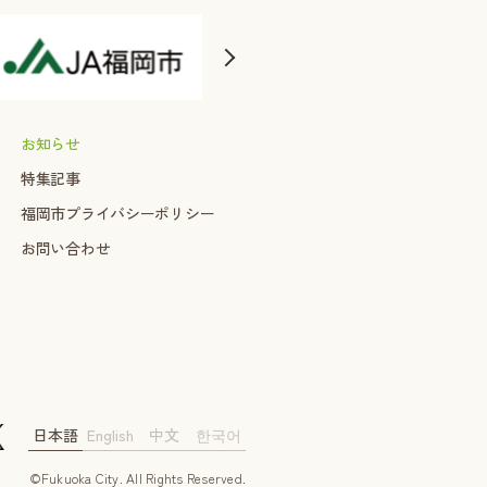
お知らせ
特集記事
福岡市プライバシーポリシー
お問い合わせ
日本語
English
中文
한국어
©Fukuoka City. AII Rights Reserved.