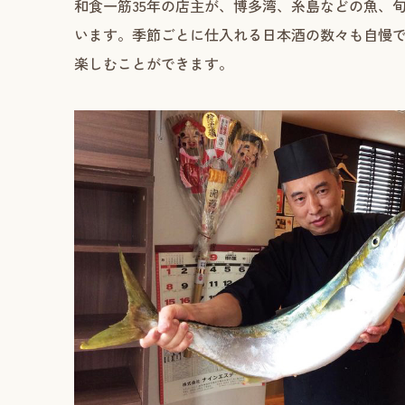
和食一筋35年の店主が、博多湾、糸島などの魚、
います。季節ごとに仕入れる日本酒の数々も自慢
楽しむことができます。