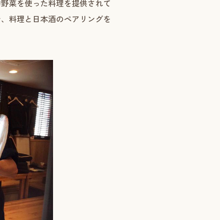
旬野菜を使った料理を提供されて
で、料理と日本酒のペアリングを