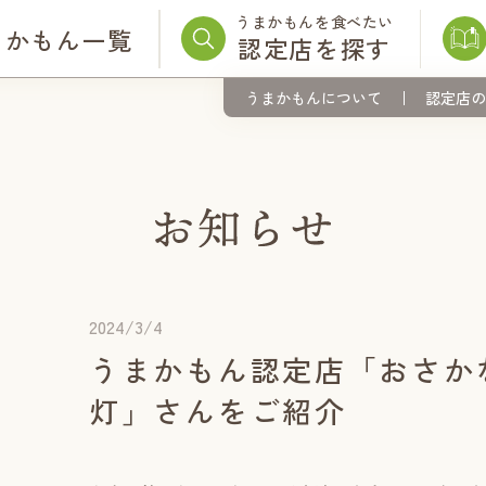
うまかもんを食べたい
まかもん一覧
認定店を探す
うまかもんについて
認定店の
2024/3/4
うまかもん認定店「おさか
灯」さんをご紹介