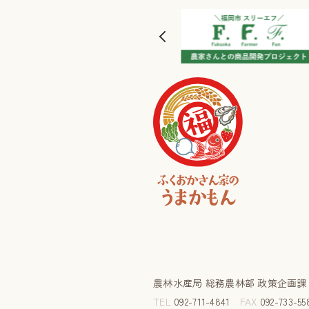
農林水産局 総務農林部 政策企画
TEL
092-711-4841
FAX
092-733-