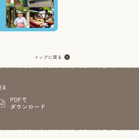
見る
PDFで
ダウンロード