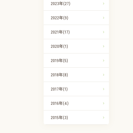
2023年
(27)
2022年
(9)
2021年
(17)
2020年
(1)
2019年
(5)
2018年
(8)
2017年
(1)
2016年
(4)
2015年
(3)