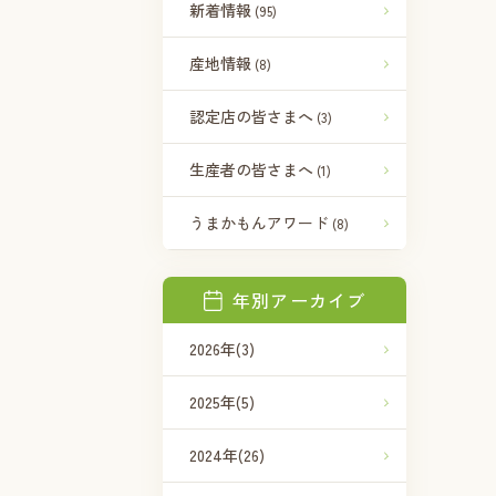
新着情報
(95)
産地情報
(8)
認定店の皆さまへ
(3)
生産者の皆さまへ
(1)
うまかもんアワード
(8)
年別アーカイブ
2026年
(3)
2025年
(5)
2024年
(26)