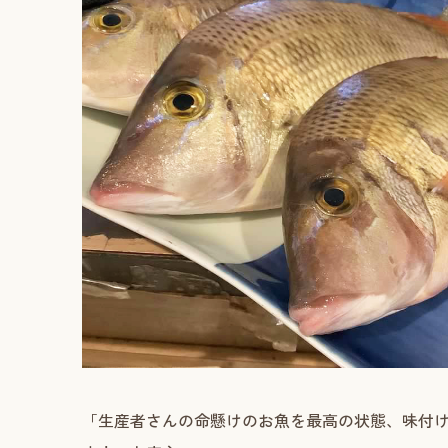
「生産者さんの命懸けのお魚を最高の状態、味付