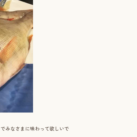
けでみなさまに味わって欲しいで