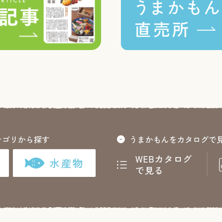
テゴリから探す
うまかもんをカタログで
WEBカタログ
水産物
で見る