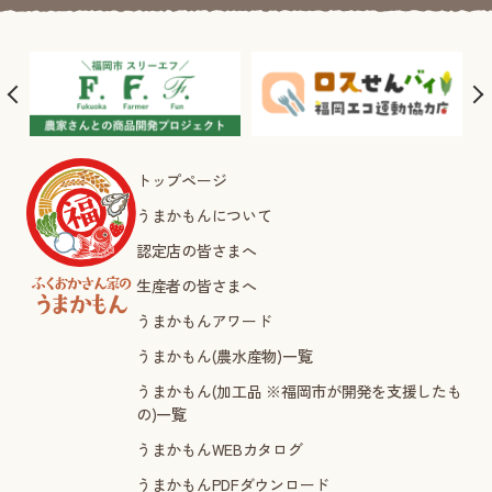
トップページ
うまかもんについて
認定店の皆さまへ
生産者の皆さまへ
うまかもんアワード
うまかもん(農水産物)一覧
うまかもん(加工品 ※福岡市が開発を支援したも
の)一覧
うまかもんWEBカタログ
うまかもんPDFダウンロード