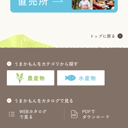
うまかもんをカテゴリから探す
農産物
水産物
うまかもんをカタログで見る
WEBカタログ
PDFで
で見る
ダウンロード