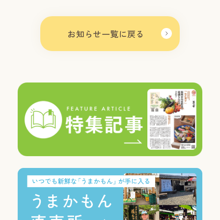
お知らせ一覧に戻る