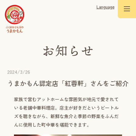
Language
2024/3/26
うまかもん認定店「紅蓉軒」さんをご紹介
家族で営むアットホームな雰囲気が地元で愛されて
いる老舗中華料理店。店主が好きだというビートル
ズを聴きながら、新鮮な魚介と季節の野菜をふんだ
んに使用した町中華を堪能できます。