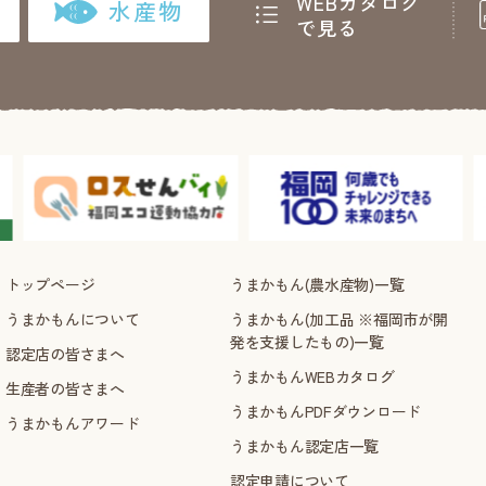
WEBカタログ
水産物
で見る
トップページ
うまかもん(農水産物)一覧
うまかもんについて
うまかもん(加工品 ※福岡市が開
発を支援したもの)一覧
認定店の皆さまへ
うまかもんWEBカタログ
生産者の皆さまへ
うまかもんPDFダウンロード
うまかもんアワード
うまかもん認定店一覧
認定申請について