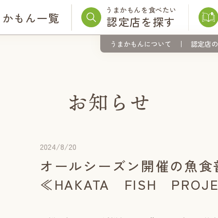
うまかもんを食べたい
まかもん一覧
認定店を探す
うまかもんについて
認定店の
2024/8/20
オールシーズン開催の魚食
≪HAKATA FISH PRO