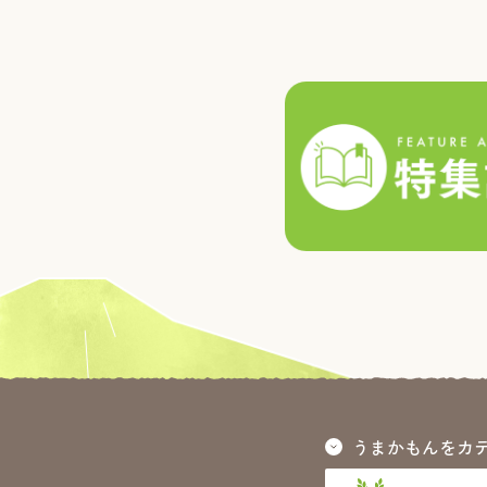
うまかもんをカ