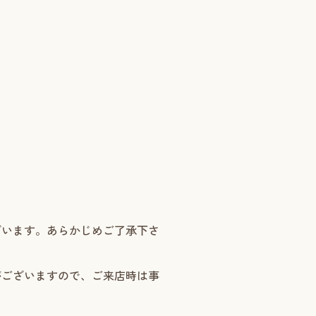
。
ざいます。あらかじめご了承下さ
がございますので、ご来店時は事