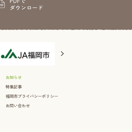
PDFで
ダウンロード
お知らせ
特集記事
福岡市プライバシーポリシー
お問い合わせ