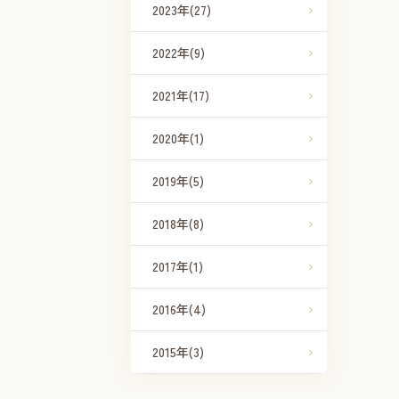
2023年
(27)
2022年
(9)
2021年
(17)
2020年
(1)
2019年
(5)
2018年
(8)
2017年
(1)
2016年
(4)
2015年
(3)