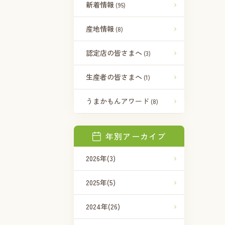
新着情報
(95)
産地情報
(8)
認定店の皆さまへ
(3)
生産者の皆さまへ
(1)
うまかもんアワード
(8)
年別アーカイブ
2026年
(3)
2025年
(5)
2024年
(26)