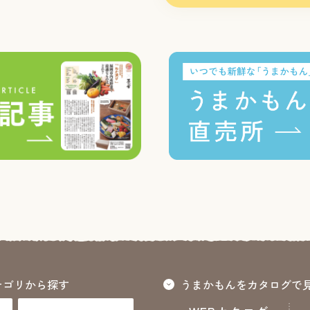
テゴリから探す
うまかもんをカタログで