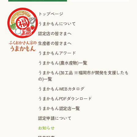
トップページ
うまかもんについて
認定店の皆さまへ
生産者の皆さまへ
うまかもんアワード
うまかもん(農水産物)一覧
うまかもん(加工品 ※福岡市が開発を支援したも
の)一覧
うまかもんWEBカタログ
うまかもんPDFダウンロード
うまかもん認定店一覧
認定申請について
お知らせ