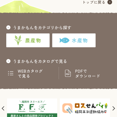
うまかもんをカテゴリから探す
農産物
水産物
うまかもんをカタログで見る
WEBカタログ
PDFで
で見る
ダウンロード