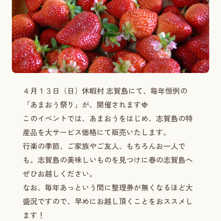
４月１３日（日）休暇村 志賀島にて、毎年恒例の
「あまおう祭り」が、開催されます🍓
このイベントでは、あまおうをはじめ、志賀島の特
産品を大サービス価格にて販売いたします。
行楽の季節、ご家族やご友人、もちろんお一人で
も。志賀島の美味しいものを見つけに春の志賀島へ
ぜひお越しください。
なお、毎年あっという間に整理券が無くなるほど大
盛況ですので、早めにお越し頂くことをおススメし
ます！