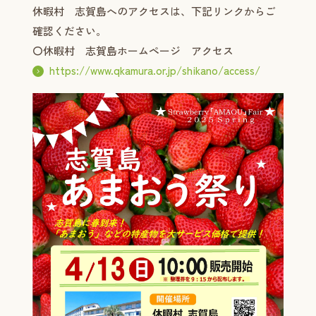
休暇村 志賀島へのアクセスは、下記リンクからご
確認ください。
〇休暇村 志賀島ホームページ アクセス
https://www.qkamura.or.jp/shikano/access/