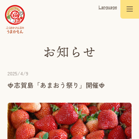
Language
2025/4/9
🍓志賀島「あまおう祭り」開催🍓