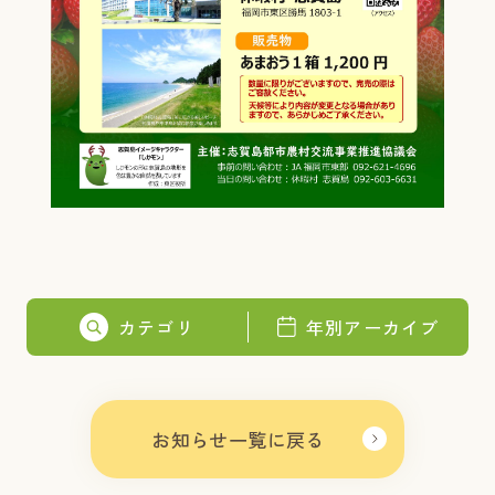
カテゴリ
年別アーカイブ
お知らせ一覧に戻る