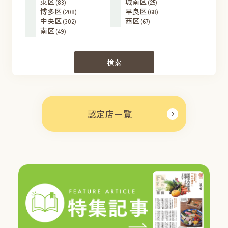
東区
城南区
(83)
(25)
博多区
早良区
(208)
(68)
中央区
西区
(302)
(67)
南区
(49)
検索
認定店一覧