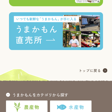
うまかもんをカテゴリから探す
農産物
水産物