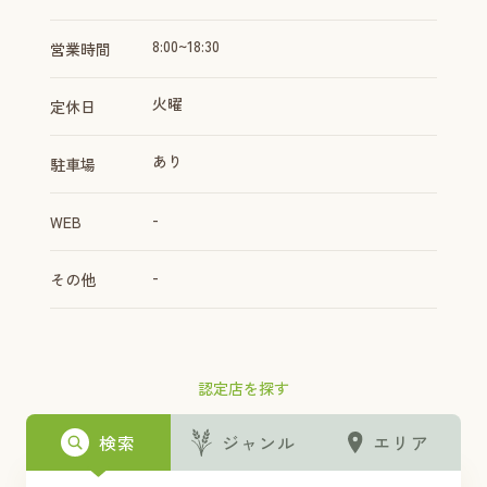
8:00~18:30
営業時間
火曜
定休日
あり
駐車場
-
WEB
-
その他
認定店を探す
検索
ジャンル
エリア