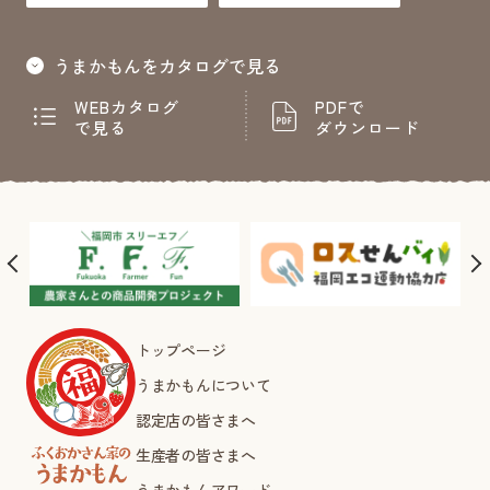
うまかもんをカタログで見る
WEBカタログ
PDFで
で見る
ダウンロード
トップページ
うまかもんについて
認定店の皆さまへ
生産者の皆さまへ
うまかもんアワード