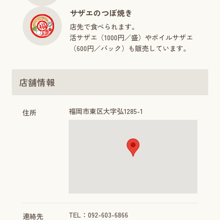
サザエのつぼ焼き
店先で食べられます。
活サザエ（1000円／盛）やボイルサザエ
（600円／パック）も販売しています。
店舗情報
福岡市東区大字弘1285-1
住所
TEL：092-603-6866
連絡先