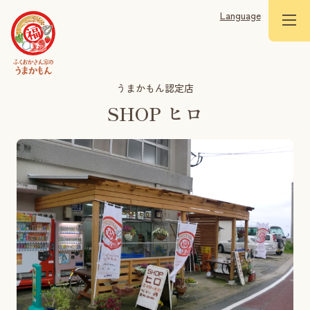
Language
うまかもん認定店
SHOP ヒロ