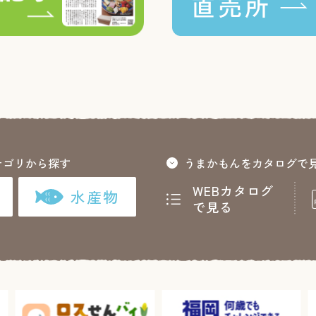
テゴリから探す
うまかもんをカタログで
WEBカタログ
水産物
で見る