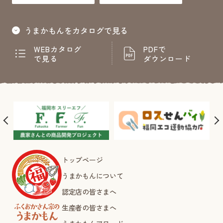
うまかもんをカタログで見る
WEBカタログ
PDFで
で見る
ダウンロード
トップページ
うまかもんについて
認定店の皆さまへ
生産者の皆さまへ