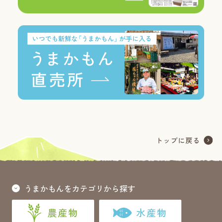
うまかもんをカテゴリから探す
農産物
水産物