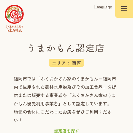
Language
エリア： 東区
福岡市では「ふくおかさん家のうまかもん＝福岡市
内で生産された農林水産物及びその加工食品」を提
供または販売する事業者を「ふくおかさん家のうま
かもん優先利用事業者」として認定しています。
地元の食材にこだわったお店をぜひご利用くださ
い！
認定店を探す