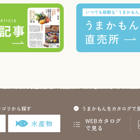
テゴリから探す
うまかもんをカタログで
WEBカタログ
水産物
で見る