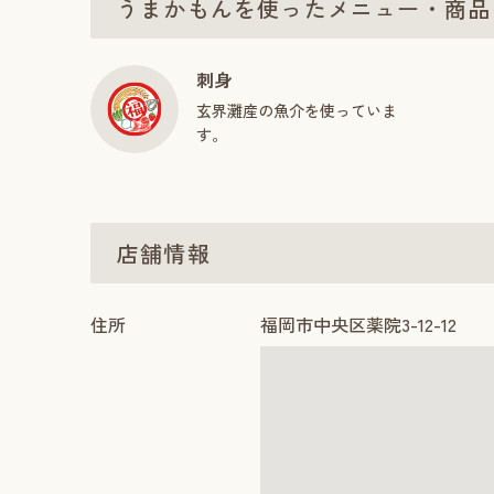
うまかもんを使ったメニュー・商品
刺身
玄界灘産の魚介を使っていま
す。
店舗情報
住所
福岡市中央区薬院3-12-12