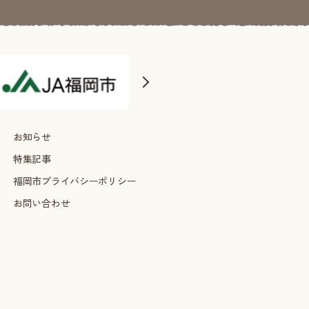
お知らせ
特集記事
福岡市プライバシーポリシー
お問い合わせ