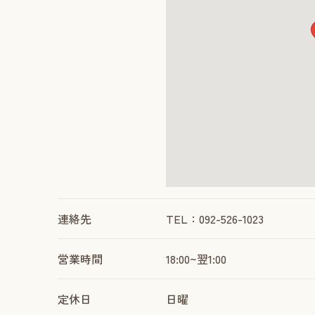
連絡先
TEL：092-526-1023
営業時間
18:00~翌1:00
定休日
日曜