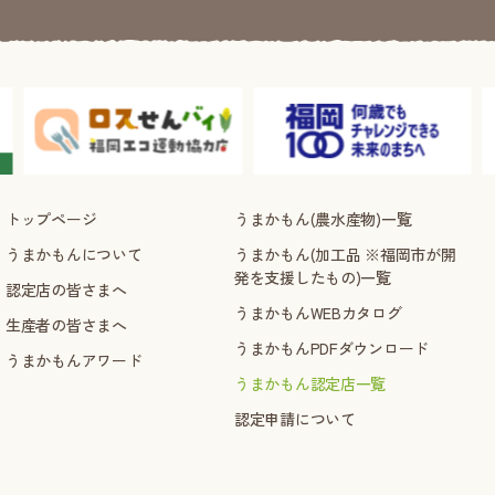
トップページ
うまかもん(農水産物)一覧
うまかもんについて
うまかもん(加工品 ※福岡市が開
発を支援したもの)一覧
認定店の皆さまへ
うまかもんWEBカタログ
生産者の皆さまへ
うまかもんPDFダウンロード
うまかもんアワード
うまかもん認定店一覧
認定申請について