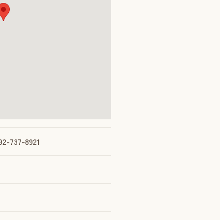
2-737-8921