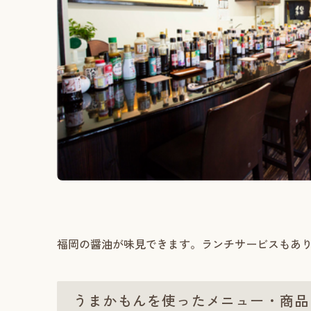
福岡の醤油が味見できます。ランチサービスもあ
うまかもんを使ったメニュー・商品