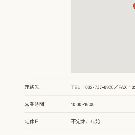
連絡先
TEL：092-737-8920／FAX：09
営業時間
10:00~16:00
定休日
不定休、年始