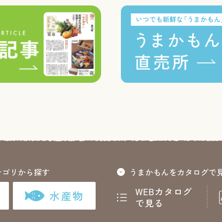
テゴリから探す
うまかもんをカタログで
WEBカタログ
水産物
で見る