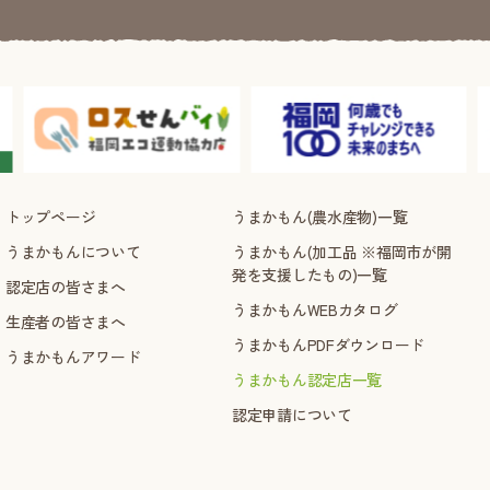
トップページ
うまかもん(農水産物)一覧
うまかもんについて
うまかもん(加工品 ※福岡市が開
発を支援したもの)一覧
認定店の皆さまへ
うまかもんWEBカタログ
生産者の皆さまへ
うまかもんPDFダウンロード
うまかもんアワード
うまかもん認定店一覧
認定申請について