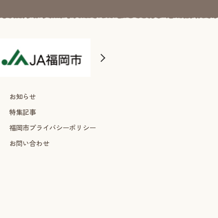
お知らせ
特集記事
福岡市プライバシーポリシー
お問い合わせ