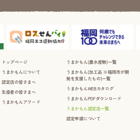
トップページ
うまかもん(農水産物)一覧
うまかもんについて
うまかもん(加工品 ※福岡市が開
発を支援したもの)一覧
認定店の皆さまへ
うまかもんWEBカタログ
生産者の皆さまへ
うまかもんPDFダウンロード
うまかもんアワード
うまかもん認定店一覧
認定申請について