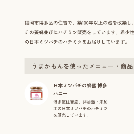
福岡市博多区の住吉で、築100年以上の蔵を改築
チの養蜂並びにハチミツ販売をしています。希少
の日本ミツバチのハチミツをお届けしています。
うまかもんを使ったメニュー・商品
日本ミツバチの蜂蜜 博多
ハニー
博多区住吉産、非加熱・未加
工の日本ミツバチのハチミツ
を販売しています。