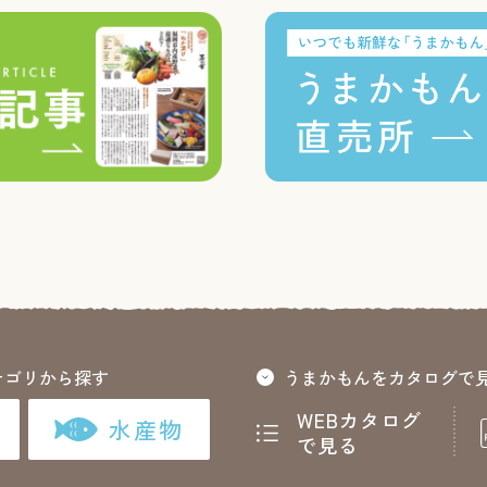
テゴリから探す
うまかもんをカタログで
WEBカタログ
水産物
で見る