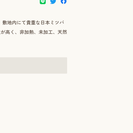
し、敷地内にて貴重な日本ミツバ
性が高く、非加熱、未加工、天然