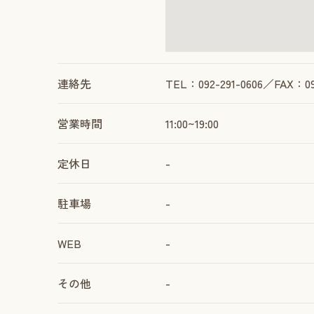
連絡先
TEL：092-291-0606／FAX：092
営業時間
11:00~19:00
定休日
-
駐車場
-
WEB
-
その他
-