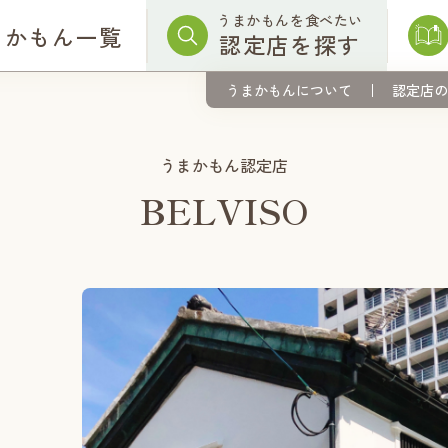
うまかもんを食べたい
まかもん一覧
認定店を探す
うまかもんについて
認定店の
うまかもん認定店
BELVISO