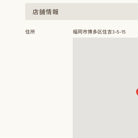
店舗情報
住所
福岡市博多区住吉3-5-15