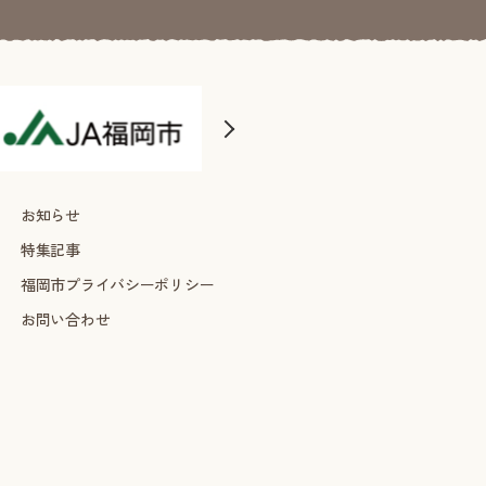
お知らせ
特集記事
福岡市プライバシーポリシー
お問い合わせ