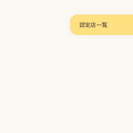
認定店一覧