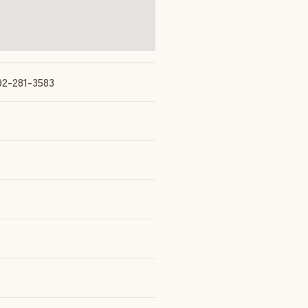
-281-3583