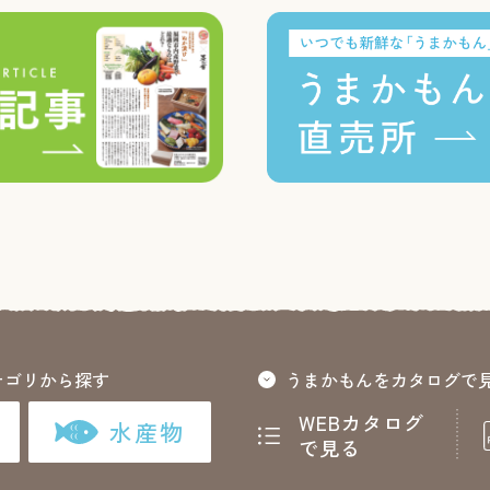
テゴリから探す
うまかもんをカタログで
WEBカタログ
水産物
で見る