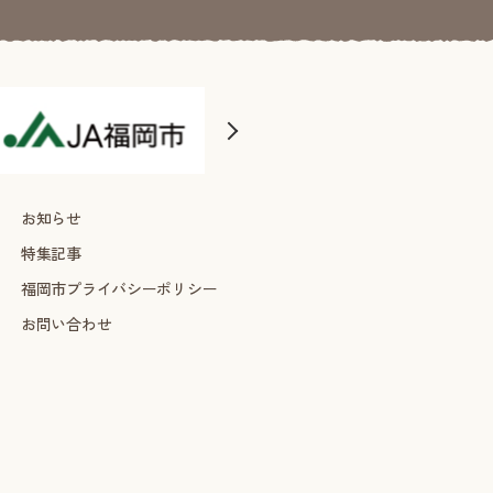
お知らせ
特集記事
福岡市プライバシーポリシー
お問い合わせ