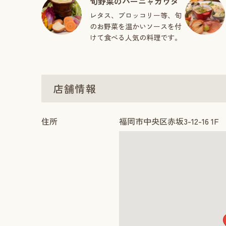
旬野菜のバーニャカウダ
レタス、ブロッコリー等、旬
のお野菜を温かいソースを付
けて食べる人気の料理です。
店舗情報
住所
福岡市中央区赤坂3-12-16 1F