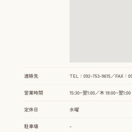
連絡先
TEL：092-753-9615／FAX：092
営業時間
15:30~翌1:00／木 18:00~翌1:00
定休日
水曜
駐車場
-