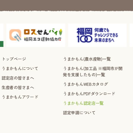
トップページ
うまかもん(農水産物)一覧
うまかもんについて
うまかもん(加工品 ※福岡市が開
発を支援したもの)一覧
認定店の皆さまへ
うまかもんWEBカタログ
生産者の皆さまへ
うまかもんPDFダウンロード
うまかもんアワード
うまかもん認定店一覧
認定申請について