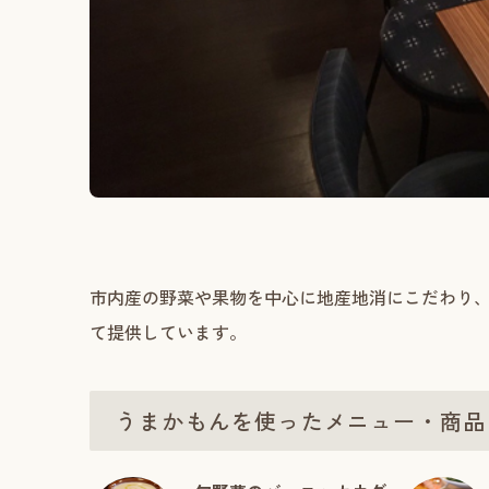
市内産の野菜や果物を中心に地産地消にこだわり
て提供しています。
うまかもんを使ったメニュー・商品