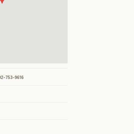
-753-9616