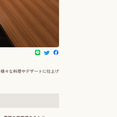
、様々な料理やデザートに仕上げ