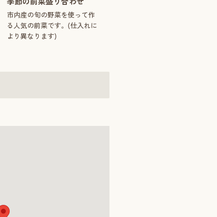
季節の前菜盛り合わせ
市内産の旬の野菜を使って作
る人気の前菜です。(仕入れに
より異なります)