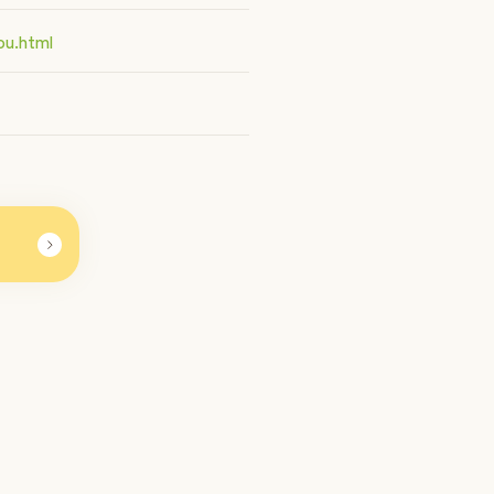
ou.html