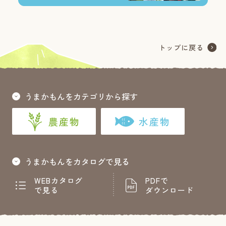
うまかもんをカテゴリから探す
農産物
水産物
うまかもんをカタログで見る
WEBカタログ
PDFで
で見る
ダウンロード