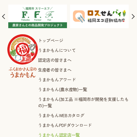
トップページ
うまかもんについて
認定店の皆さまへ
生産者の皆さまへ
うまかもんアワード
うまかもん(農水産物)一覧
うまかもん(加工品 ※福岡市が開発を支援したも
の)一覧
うまかもんWEBカタログ
うまかもんPDFダウンロード
うまかもん認定店一覧