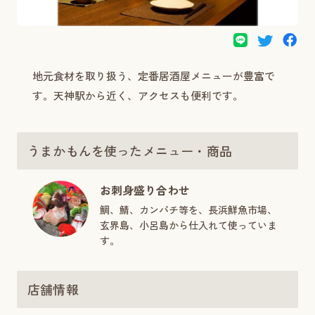
地元食材を取り扱う、定番居酒屋メニューが豊富で
す。天神駅から近く、アクセスも便利です。
うまかもんを使ったメニュー・商品
お刺身盛り合わせ
鯛、鯖、カンパチ等を、長浜鮮魚市場、
玄界島、小呂島から仕入れて使っていま
す。
店舗情報