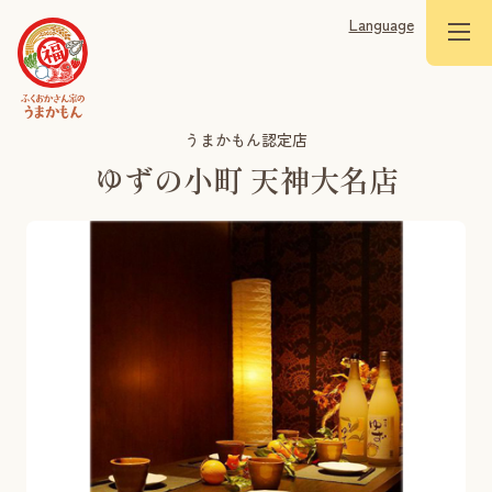
Language
うまかもん認定店
ゆずの小町 天神大名店