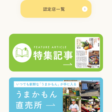
認定店一覧