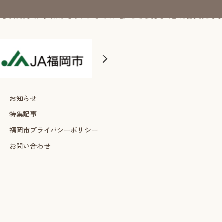
お知らせ
特集記事
福岡市プライバシーポリシー
お問い合わせ