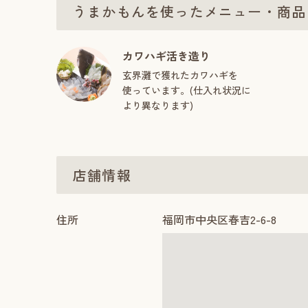
うまかもんを使ったメニュー・商品
カワハギ活き造り
玄界灘で獲れたカワハギを
使っています。(仕入れ状況に
より異なります)
店舗情報
住所
福岡市中央区春吉2-6-8