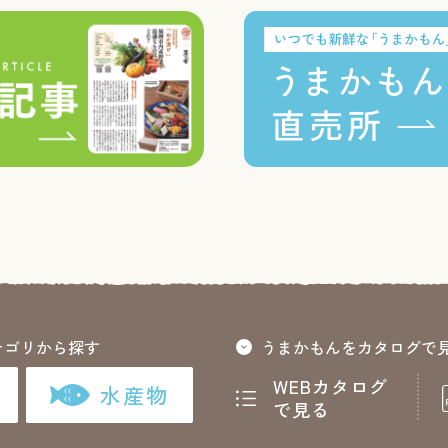
テゴリから探す
うまかもんをカタログで
WEBカタログ
水産物
で見る