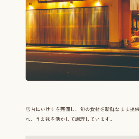
店内にいけすを完備し、旬の食材を新鮮なまま提
れ、うま味を活かして調理しています。