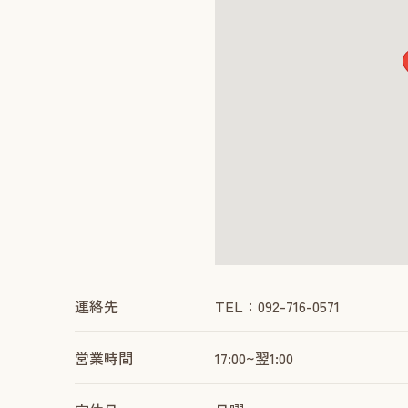
連絡先
TEL：092-716-0571
営業時間
17:00~翌1:00