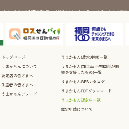
トップページ
うまかもん(農水産物)一覧
うまかもんについて
うまかもん(加工品 ※福岡市が開
発を支援したもの)一覧
認定店の皆さまへ
うまかもんWEBカタログ
生産者の皆さまへ
うまかもんPDFダウンロード
うまかもんアワード
うまかもん認定店一覧
認定申請について