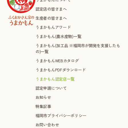
認定店の皆さまへ
生産者の皆さまへ
うまかもんアワード
うまかもん(農水産物)一覧
うまかもん(加工品 ※福岡市が開発を支援したも
の)一覧
うまかもんWEBカタログ
うまかもんPDFダウンロード
うまかもん認定店一覧
認定申請について
お知らせ
特集記事
福岡市プライバシーポリシー
お問い合わせ