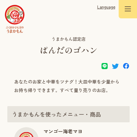
Language
うまかもん認定店
ぱんだのゴハン
あなたのお家と中華をツナグ！大皿中華を少量から
お持ち帰りできます。すべて量り売りのお店。
うまかもんを使ったメニュー・商品
マンゴー海老マヨ