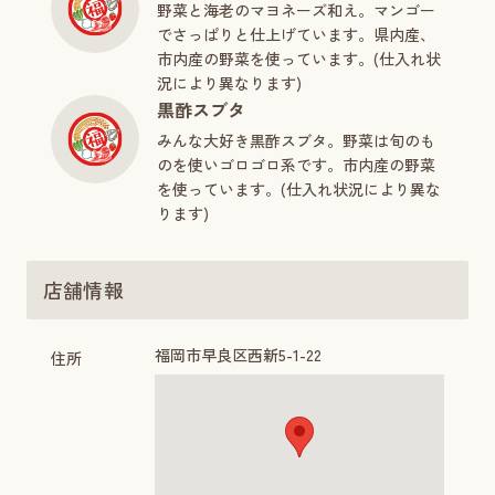
野菜と海老のマヨネーズ和え。マンゴー
でさっぱりと仕上げています。県内産、
市内産の野菜を使っています。(仕入れ状
況により異なります)
黒酢スブタ
みんな大好き黒酢スブタ。野菜は旬のも
のを使いゴロゴロ系です。市内産の野菜
を使っています。(仕入れ状況により異な
ります)
店舗情報
福岡市早良区西新5-1-22
住所