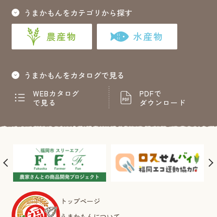
うまかもんをカテゴリから探す
農産物
水産物
うまかもんをカタログで見る
WEBカタログ
PDFで
で見る
ダウンロード
トップページ
うまかもんについて