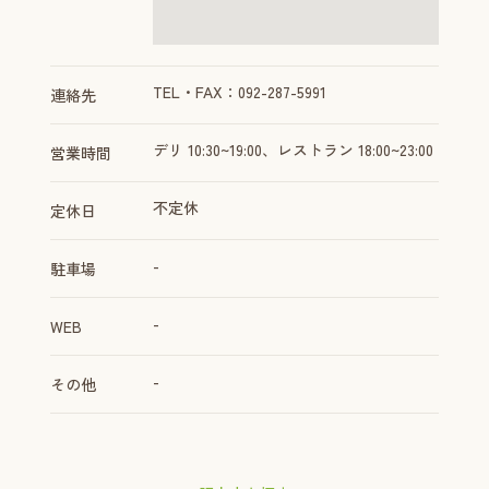
TEL・FAX：092-287-5991
連絡先
デリ 10:30~19:00、レストラン 18:00~23:00
営業時間
不定休
定休日
-
駐車場
-
WEB
-
その他