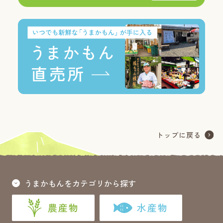
うまかもんをカテゴリから探す
農産物
水産物