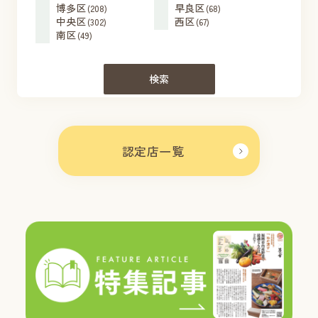
博多区
早良区
(208)
(68)
中央区
西区
(302)
(67)
南区
(49)
検索
認定店一覧