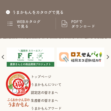
うまかもんをカタログで見る
WEBカタログ
PDFで
で見る
ダウンロード
トップページ
うまかもんについて
認定店の皆さまへ
生産者の皆さまへ
うまかもんアワード