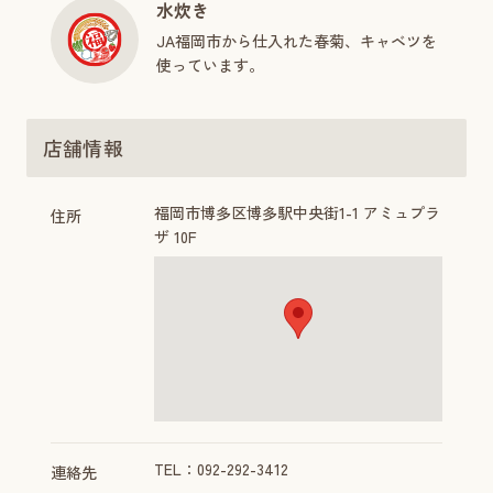
水炊き
JA福岡市から仕入れた春菊、キャベツを
使っています。
店舗情報
福岡市博多区博多駅中央街1-1 アミュプラ
住所
ザ 10F
TEL：092-292-3412
連絡先