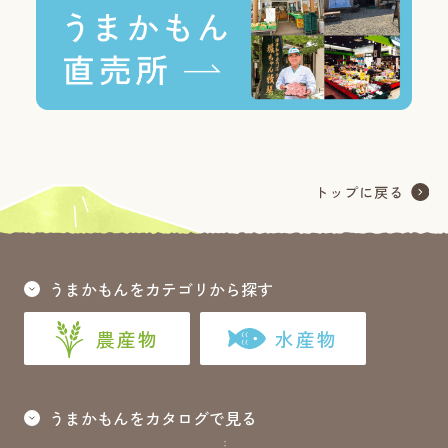
うまかもんをカテゴリから探す
農産物
水産物
うまかもんをカタログで見る