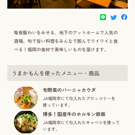
毎夜賑わいをみせる、地下のアットホームで人気の
酒場。旬で旨い料理をみんなで囲んでワイワイと食
べる！福岡の食材で美味しいものを届けます。
うまかもんを使ったメニュー・商品
旬野菜のバーニャカウダ
JA福岡市にて仕入れたブロッコリーを
使っています。
博多！国産牛のホルモン鉄板
JA福岡市にて仕入れたキャベツを使って
います。