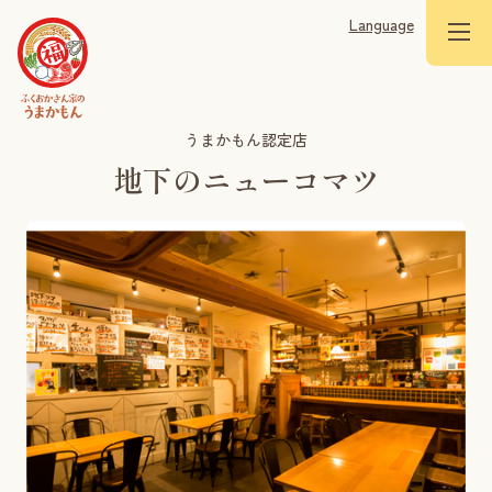
Language
うまかもん認定店
地下のニューコマツ