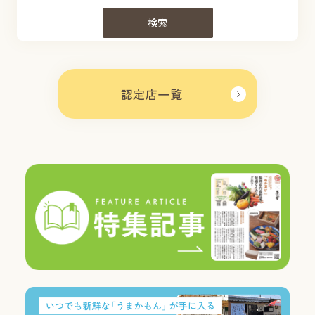
検索
認定店一覧