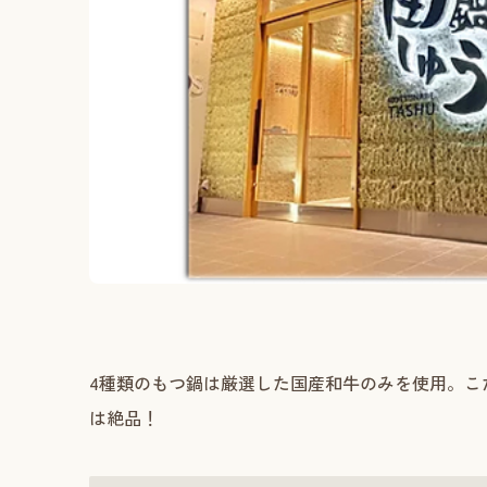
4種類のもつ鍋は厳選した国産和牛のみを使用。こ
は絶品！