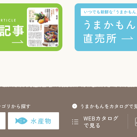
テゴリから探す
うまかもんをカタログで
WEBカタログ
水産物
で見る