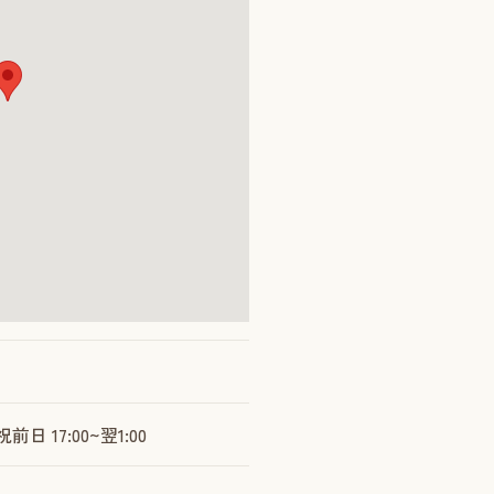
前日 17:00~翌1:00