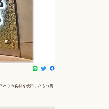
だわりの食材を使用したもつ鍋