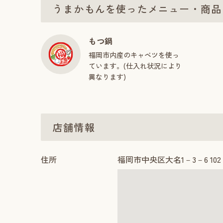
うまかもんを使ったメニュー・商品
もつ鍋
福岡市内産のキャベツを使っ
ています。(仕入れ状況により
異なります)
店舗情報
住所
福岡市中央区大名1－3－6 102