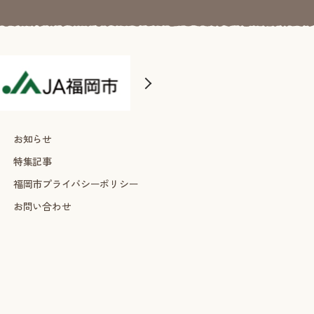
お知らせ
特集記事
福岡市プライバシーポリシー
お問い合わせ