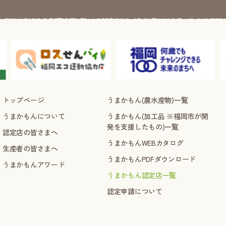
トップページ
うまかもん(農水産物)一覧
うまかもんについて
うまかもん(加工品 ※福岡市が開
発を支援したもの)一覧
認定店の皆さまへ
うまかもんWEBカタログ
生産者の皆さまへ
うまかもんPDFダウンロード
うまかもんアワード
うまかもん認定店一覧
認定申請について