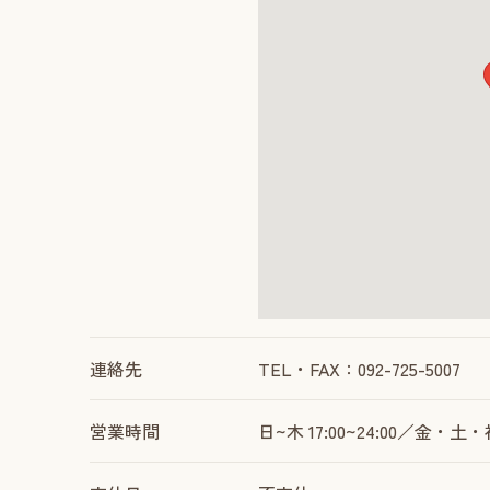
連絡先
TEL・FAX：092-725-5007
営業時間
日~木 17:00~24:00／金・土・祝