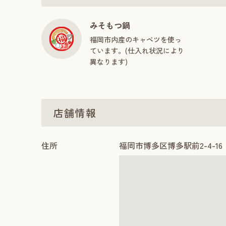
みそもつ鍋
福岡市内産のキャベツを使っ
ています。(仕入れ状況により
異なります)
店舗情報
住所
福岡市博多区博多駅前2-4-16