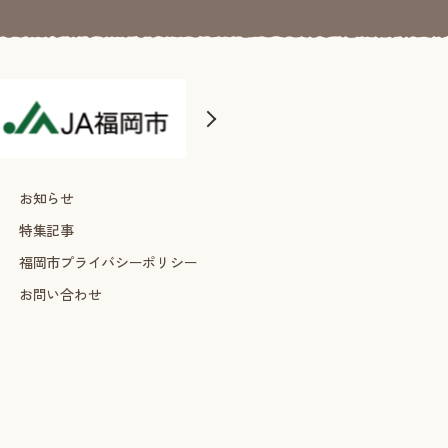
お知らせ
特集記事
福岡市プライバシーポリシー
お問い合わせ