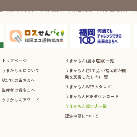
トップページ
うまかもん(農水産物)一覧
うまかもんについて
うまかもん(加工品 ※福岡市が開
発を支援したもの)一覧
認定店の皆さまへ
うまかもんWEBカタログ
生産者の皆さまへ
うまかもんPDFダウンロード
うまかもんアワード
うまかもん認定店一覧
認定申請について