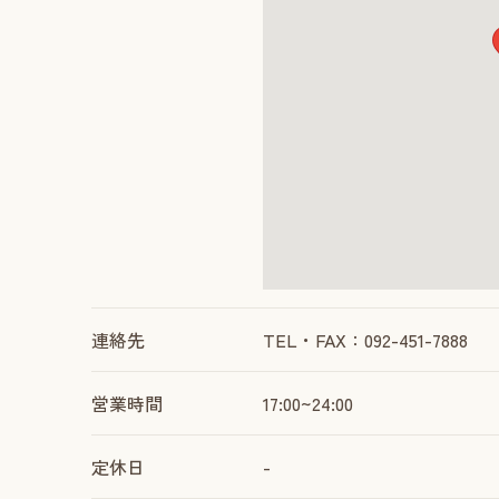
連絡先
TEL・FAX：092-451-7888
営業時間
17:00~24:00
定休日
-