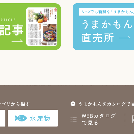
テゴリから探す
うまかもんをカタログで
WEBカタログ
水産物
で見る