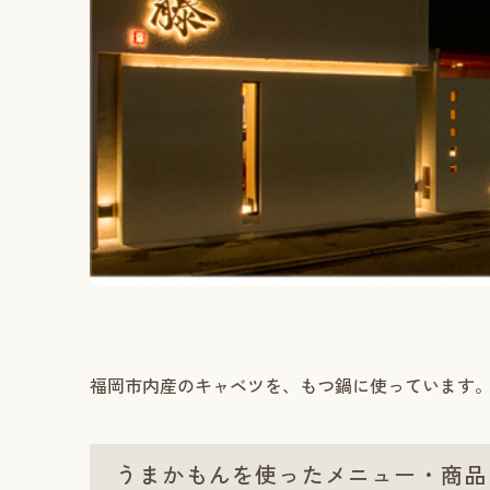
福岡市内産のキャベツを、もつ鍋に使っています。
うまかもんを使ったメニュー・商品