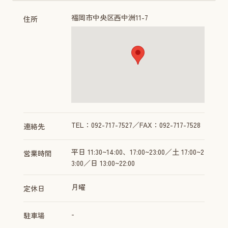
福岡市中央区西中洲11-7
住所
TEL：092-717-7527／FAX：092-717-7528
連絡先
平日 11:30~14:00、17:00~23:00／土 17:00~2
営業時間
3:00／日 13:00~22:00
月曜
定休日
-
駐車場