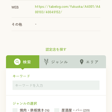
https://tabelog.com/fukuoka/A4001/A4
WEB
00103/40049152/
-
その他
認定店を探す
検索
ジャンル
エリア
キーワード
ジャンルの選択
焼肉・鉄板焼き
居酒屋・バー
(16)
(239)