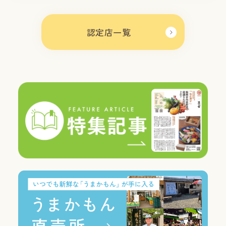
認定店一覧