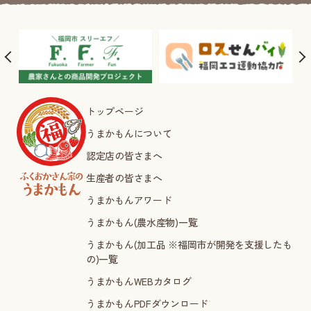
トップページ
うまかもんについて
認定店の皆さまへ
生産者の皆さまへ
うまかもんアワード
うまかもん(農水産物)一覧
うまかもん(加工品 ※福岡市が開発を支援したも
の)一覧
うまかもんWEBカタログ
うまかもんPDFダウンロード