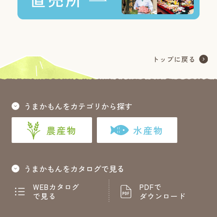
うまかもんをカテゴリから探す
農産物
水産物
うまかもんをカタログで見る
WEBカタログ
PDFで
で見る
ダウンロード