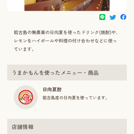
能古島の無農薬の日向夏を使ったドリンク(焼酎)や、
レモンをハイボールや料理の付け合わせなどに使っ
ています。
うまかもんを使ったメニュー・商品
日向夏酎
能古島産の日向夏を使っています。
店舗情報