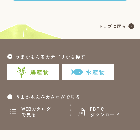
うまかもんをカテゴリから探す
農産物
水産物
うまかもんをカタログで見る
WEBカタログ
PDFで
で見る
ダウンロード