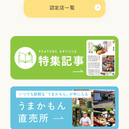
認定店一覧