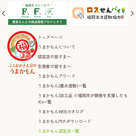
トップページ
うまかもんについて
認定店の皆さまへ
生産者の皆さまへ
うまかもんアワード
うまかもん(農水産物)一覧
うまかもん(加工品 ※福岡市が開発を支援したも
の)一覧
うまかもんWEBカタログ
うまかもんPDFダウンロード
うまかもん認定店一覧