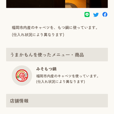
福岡市内産のキャベツを、もつ鍋に使っています。
(仕入れ状況により異なります)
うまかもんを使ったメニュー・商品
みそもつ鍋
福岡市内産のキャベツを使っています。
(仕入れ状況により異なります)
店舗情報