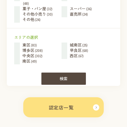
(48)
菓子・パン屋
スーパー
(32)
(36)
その他小売り
直売所
(30)
(24)
その他
(24)
エリアの選択
東区
城南区
(83)
(25)
博多区
早良区
(208)
(68)
中央区
西区
(302)
(67)
南区
(49)
検索
認定店一覧