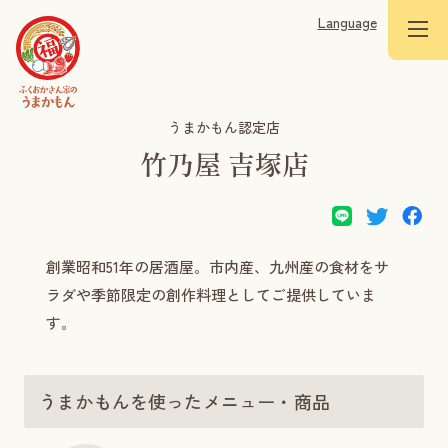
Language
うまかもん認定店
竹乃屋 吉塚店
創業昭和51年の居酒屋。市内産、九州産の食材をサ
ラダや季節限定の創作料理としてご提供していま
す。
うまかもんを使ったメニュー・商品