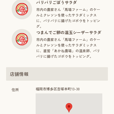
パリパリごぼうサラダ
市内の農家さん「馬場ファーム」のケー
ルとクレソンを使ったサラダミックス
に、パリパリに揚げたゴボウをトッピン
グ。
つまんでご卵の温玉シーザーサラダ
市内の農家さん「馬場ファーム」のケー
ルとクレソンを使ったサラダミックス
に、直営「あかね農場」の温泉卵、パリ
パリに揚げたゴボウをトッピング。
店舗情報
福岡市博多区吉塚本町13-30
住所