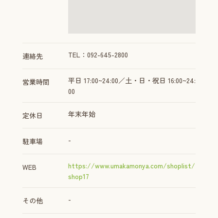
TEL：092-645-2800
連絡先
平日 17:00~24:00／土・日・祝日 16:00~24:
営業時間
00
年末年始
定休日
-
駐車場
https://www.umakamonya.com/shoplist/
WEB
shop17
-
その他