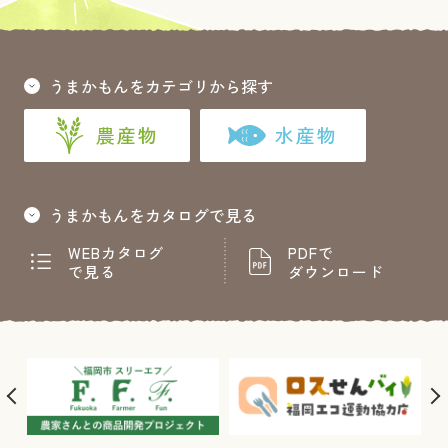
うまかもんをカテゴリから探す
農産物
水産物
うまかもんをカタログで見る
WEBカタログ
PDFで
で見る
ダウンロード