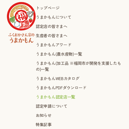
トップページ
うまかもんについて
認定店の皆さまへ
生産者の皆さまへ
うまかもんアワード
うまかもん(農水産物)一覧
うまかもん(加工品 ※福岡市が開発を支援したも
の)一覧
うまかもんWEBカタログ
うまかもんPDFダウンロード
うまかもん認定店一覧
認定申請について
お知らせ
特集記事