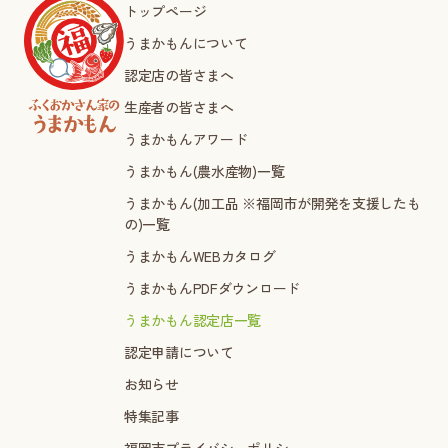
トップページ
うまかもんについて
認定店の皆さまへ
生産者の皆さまへ
うまかもんアワード
うまかもん(農水産物)一覧
うまかもん(加工品 ※福岡市が開発を支援したも
の)一覧
うまかもんWEBカタログ
うまかもんPDFダウンロード
うまかもん認定店一覧
認定申請について
お知らせ
特集記事
福岡市プライバシーポリシー