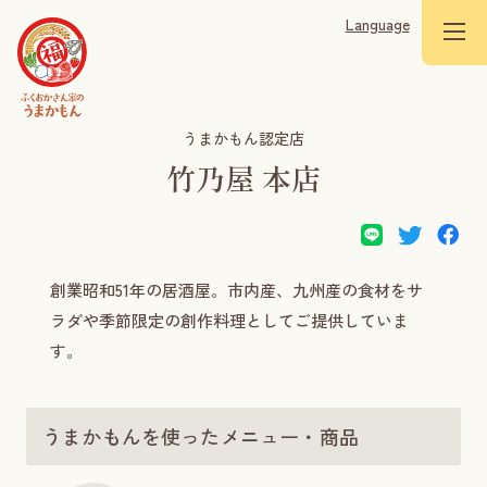
Language
うまかもん認定店
竹乃屋 本店
創業昭和51年の居酒屋。市内産、九州産の食材をサ
ラダや季節限定の創作料理としてご提供していま
す。
うまかもんを使ったメニュー・商品