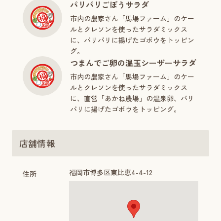
パリパリごぼうサラダ
市内の農家さん「馬場ファーム」のケー
ルとクレソンを使ったサラダミックス
に、パリパリに揚げたゴボウをトッピン
グ。
つまんでご卵の温玉シーザーサラダ
市内の農家さん「馬場ファーム」のケー
ルとクレソンを使ったサラダミックス
に、直営「あかね農場」の温泉卵、パリ
パリに揚げたゴボウをトッピング。
店舗情報
福岡市博多区東比恵4-4-12
住所