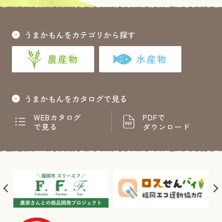
うまかもんをカテゴリから探す
農産物
水産物
うまかもんをカタログで見る
WEBカタログ
PDFで
で見る
ダウンロード