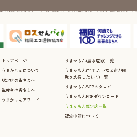
トップページ
うまかもん(農水産物)一覧
うまかもんについて
うまかもん(加工品 ※福岡市が開
発を支援したもの)一覧
認定店の皆さまへ
うまかもんWEBカタログ
生産者の皆さまへ
うまかもんPDFダウンロード
うまかもんアワード
うまかもん認定店一覧
認定申請について