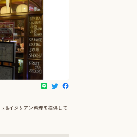
ュ&イタリアン料理を提供して