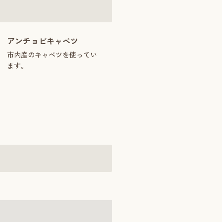
アンチョビキャベツ
市内産のキャベツを使ってい
ます。