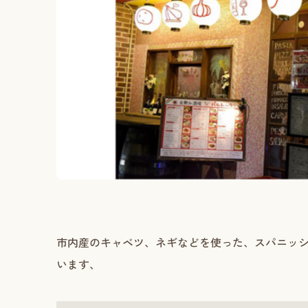
市内産のキャベツ、ネギなどを使った、スパニッシ
います、