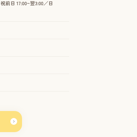
祝前日 17:00~翌3:00／日