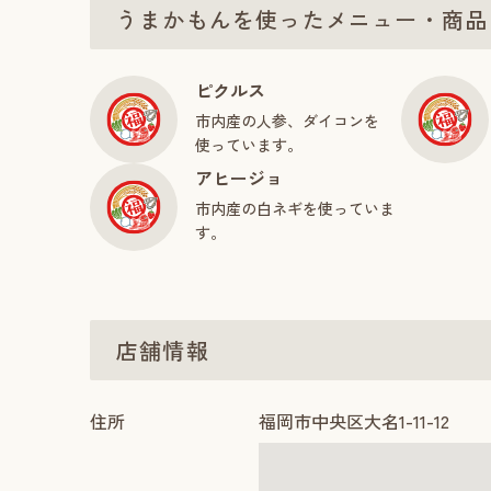
うまかもんを使ったメニュー・商品
ピクルス
市内産の人参、ダイコンを
使っています。
アヒージョ
市内産の白ネギを使っていま
す。
店舗情報
住所
福岡市中央区大名1-11-12