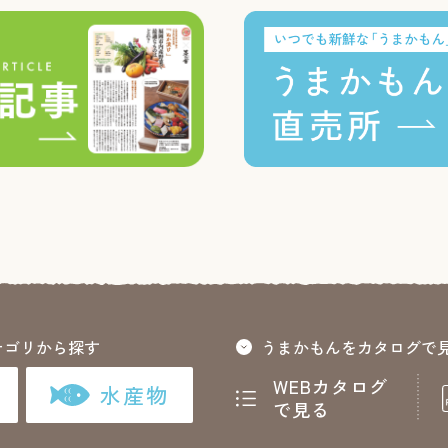
テゴリから探す
うまかもんをカタログで
WEBカタログ
水産物
で見る