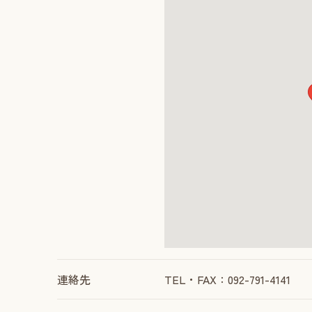
連絡先
TEL・FAX：092-791-4141