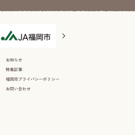
お知らせ
特集記事
福岡市プライバシーポリシー
お問い合わせ