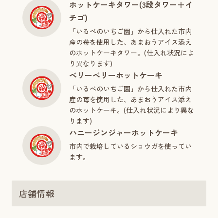
ホットケーキタワー(3段タワー＋イ
チゴ)
「いるべのいちご園」から仕入れた市内
産の苺を使用した、あまおうアイス添え
のホットケーキタワー。(仕入れ状況によ
り異なります)
ベリーベリーホットケーキ
「いるべのいちご園」から仕入れた市内
産の苺を使用した、あまおうアイス添え
のホットケーキ。(仕入れ状況により異な
ります)
ハニージンジャーホットケーキ
市内で栽培しているショウガを使ってい
ます。
店舗情報