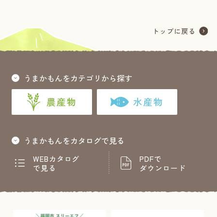
うまかもんをカテゴリから探す
農産物
水産物
うまかもんをカタログで見る
WEBカタログ
PDFで
で見る
ダウンロード