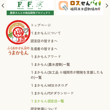
トップページ
うまかもんについて
認定店の皆さまへ
生産者の皆さまへ
うまかもんアワード
うまかもん(農水産物)一覧
うまかもん(加工品 ※福岡市が開発を支援したも
の)一覧
うまかもんWEBカタログ
うまかもんPDFダウンロード
うまかもん認定店一覧
認定申請について