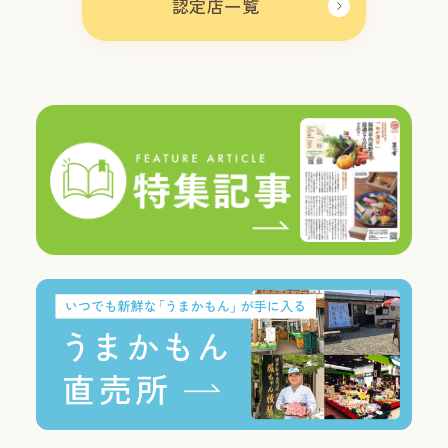
認定店一覧