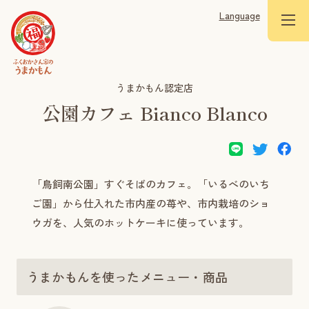
Language
うまかもん認定店
公園カフェ Bianco Blanco
「鳥飼南公園」すぐそばのカフェ。「いるべのいち
ご園」から仕入れた市内産の苺や、市内栽培のショ
ウガを、人気のホットケーキに使っています。
うまかもんを使ったメニュー・商品