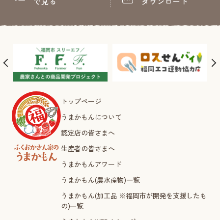
で見る
ダウンロード
トップページ
うまかもんについて
認定店の皆さまへ
生産者の皆さまへ
うまかもんアワード
うまかもん(農水産物)一覧
うまかもん(加工品 ※福岡市が開発を支援したも
の)一覧