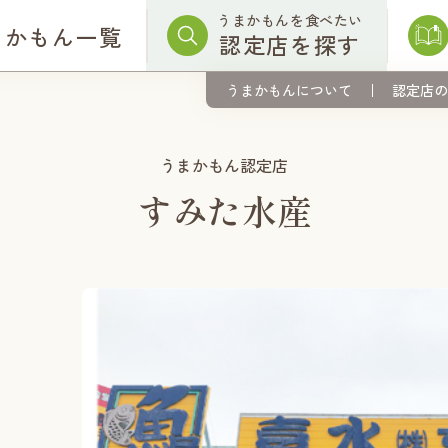
うまかもんを食べたい
まかもん一覧
認定店を探す
うまかもんについて
認定店の
うまかもん認定店
すみた水産