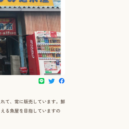
入れて、常に販売しています。鮮
らえる魚屋を目指していますの