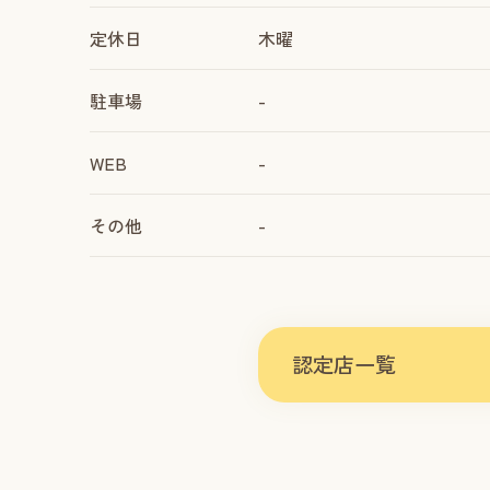
定休日
木曜
駐車場
-
WEB
-
その他
-
認定店一覧