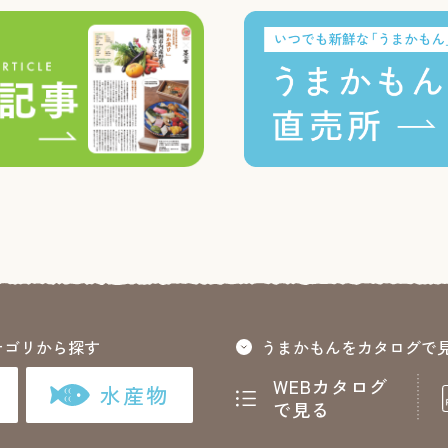
テゴリから探す
うまかもんをカタログで
WEBカタログ
水産物
で見る