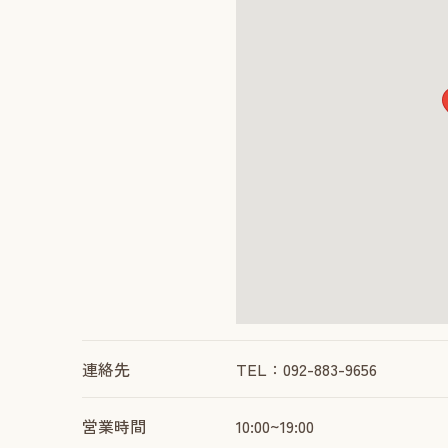
連絡先
TEL：092-883-9656
営業時間
10:00~19:00