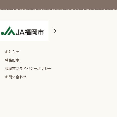
お知らせ
特集記事
福岡市プライバシーポリシー
お問い合わせ