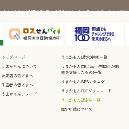
トップページ
うまかもん(農水産物)一覧
うまかもんについて
うまかもん(加工品 ※福岡市が開
発を支援したもの)一覧
認定店の皆さまへ
うまかもんWEBカタログ
生産者の皆さまへ
うまかもんPDFダウンロード
うまかもんアワード
うまかもん認定店一覧
認定申請について