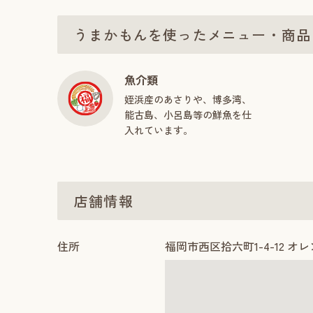
うまかもんを使ったメニュー・商品
魚介類
姪浜産のあさりや、博多湾、
能古島、小呂島等の鮮魚を仕
入れています。
店舗情報
住所
福岡市西区拾六町1-4-12 オ