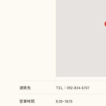
連絡先
TEL：092-834-6707
営業時間
9:30~18:15