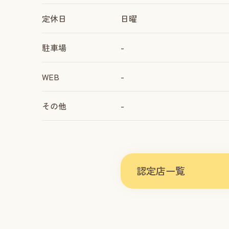
定休日
日曜
駐車場
-
WEB
-
その他
-
認定店一覧