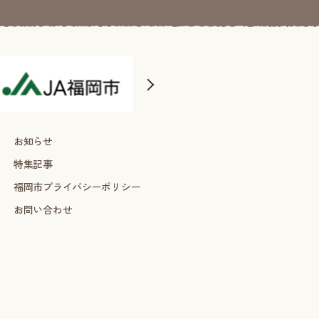
お知らせ
特集記事
福岡市プライバシーポリシー
お問い合わせ