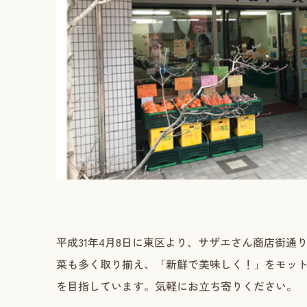
平成31年4月8日に東区より、サザエさん商店街通
菜も多く取り揃え、「新鮮で美味しく！」をモッ
を目指しています。気軽にお立ち寄りください。