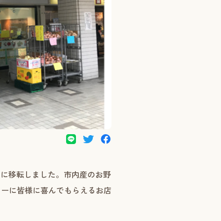
りに移転しました。市内産のお野
トーに皆様に喜んでもらえるお店