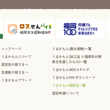
トップページ
うまかもん(農水産物)一覧
うまかもんについて
うまかもん(加工品 ※福岡市が開
発を支援したもの)一覧
認定店の皆さまへ
うまかもんWEBカタログ
生産者の皆さまへ
うまかもんPDFダウンロード
うまかもんアワード
うまかもん認定店一覧
認定申請について