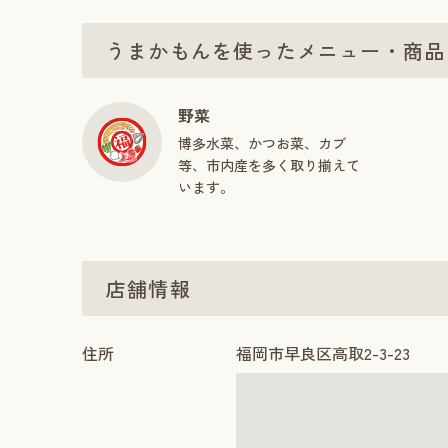
うまかもんを使ったメニュー・商品
野菜
博多水菜、かつお菜、カブ
等、市内産を多く取り揃えて
います。
店舗情報
住所
福岡市早良区高取2-3-23