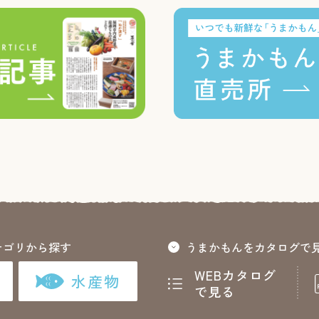
テゴリから探す
うまかもんをカタログで
WEBカタログ
水産物
で見る