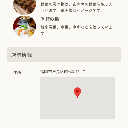
野菜の巻き物は、市内産の野菜を取り入
れいます。※画像はイメージです。
季節の鍋
博多春菊、水菜、ネギなどを使っていま
す。
店舗情報
福岡市早良区昭代3-12-17
住所