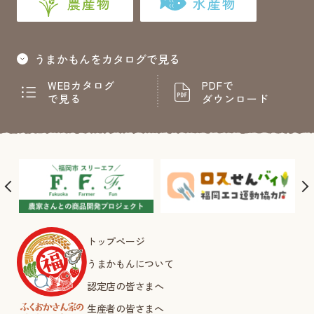
農産物
水産物
うまかもんをカタログで見る
WEBカタログ
PDFで
で見る
ダウンロード
トップページ
うまかもんについて
認定店の皆さまへ
生産者の皆さまへ