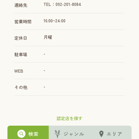
TEL：092-201-8084
連絡先
16:00~24:00
営業時間
月曜
定休日
-
駐車場
-
WEB
-
その他
認定店を探す
検索
ジャンル
エリア