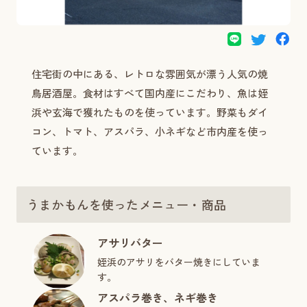
住宅街の中にある、レトロな雰囲気が漂う人気の焼
鳥居酒屋。食材はすべて国内産にこだわり、魚は姪
浜や玄海で獲れたものを使っています。野菜もダイ
コン、トマト、アスパラ、小ネギなど市内産を使っ
ています。
うまかもんを使ったメニュー・商品
アサリバター
姪浜のアサリをバター焼きにしていま
す。
アスパラ巻き、ネギ巻き