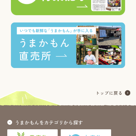
うまかもんをカテゴリから探す