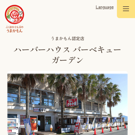
Language
うまかもん認定店
ハーバーハウス バーベキュー
ガーデン