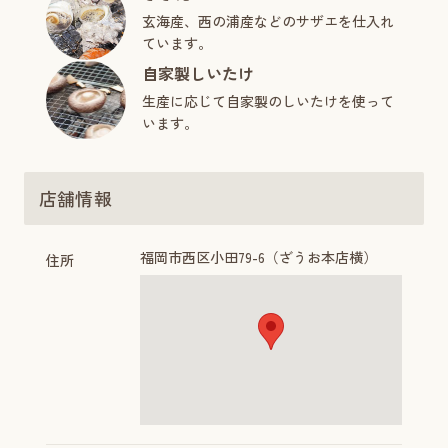
玄海産、西の浦産などのサザエを仕入れ
ています。
自家製しいたけ
生産に応じて自家製のしいたけを使って
います。
店舗情報
福岡市西区小田79-6（ざうお本店横）
住所