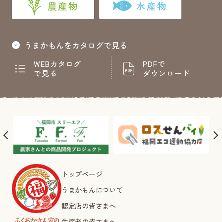
農産物
水産物
うまかもんをカタログで見る
WEBカタログ
PDFで
で見る
ダウンロード
トップページ
うまかもんについて
認定店の皆さまへ
生産者の皆さまへ