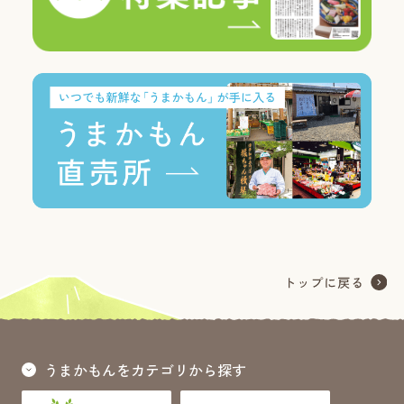
うまかもんをカテゴリから探す