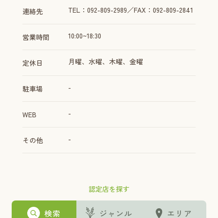
TEL：092-809-2989／FAX：092-809-2841
連絡先
10:00~18:30
営業時間
月曜、水曜、木曜、金曜
定休日
-
駐車場
-
WEB
-
その他
認定店を探す
検索
ジャンル
エリア