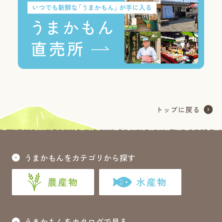
うまかもんをカテゴリから探す
農産物
水産物
うまかもんをカタログで見る