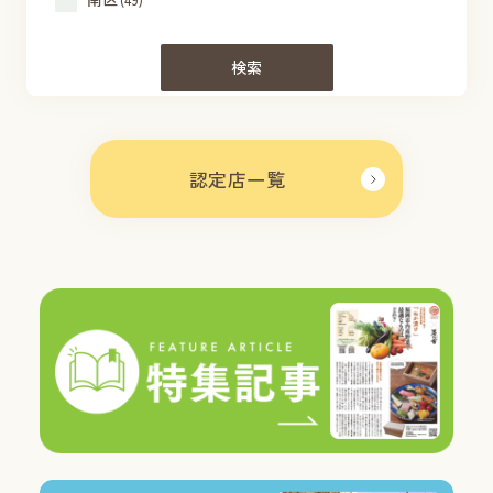
検索
認定店一覧