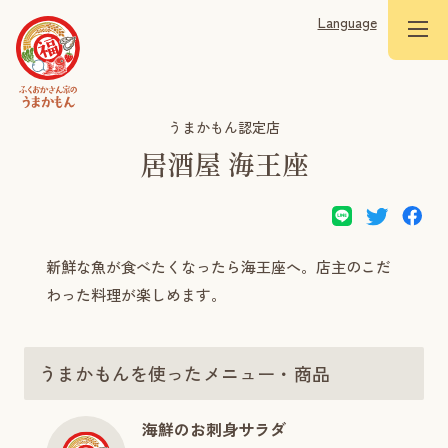
Language
うまかもん認定店
居酒屋 海王座
新鮮な魚が食べたくなったら海王座へ。店主のこだ
わった料理が楽しめます。
うまかもんを使ったメニュー・商品
海鮮のお刺身サラダ