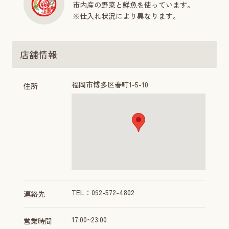
市内産の野菜と鮮魚を使っています。
※仕入れ状況により異なります。
店舗情報
福岡市博多区春町1-5-10
住所
TEL：092-572-4802
連絡先
17:00~23:00
営業時間