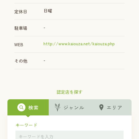
日曜
定休日
-
駐車場
http://www.kaiouza.net/kaiouza.php
WEB
-
その他
認定店を探す
検索
ジャンル
エリア
キーワード